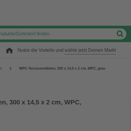
Nutze die Vorteile und
wähle jetzt Deinen Markt
en
WPC-Terrassendielen, 300 x 14,5 x 2 cm, WPC, grau
n, 300 x 14,5 x 2 cm, WPC,