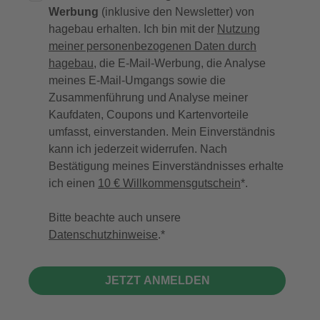
Werbung
(inklusive den Newsletter) von
hagebau erhalten. Ich bin mit der
Nutzung
meiner personenbezogenen Daten durch
hagebau
, die E-Mail-Werbung, die Analyse
meines E-Mail-Umgangs sowie die
Zusammenführung und Analyse meiner
Kaufdaten, Coupons und Kartenvorteile
umfasst, einverstanden. Mein Einverständnis
kann ich jederzeit widerrufen. Nach
Bestätigung meines Einverständnisses erhalte
ich einen
10 € Willkommensgutschein
*.
Bitte beachte auch unsere
Datenschutzhinweise
.
JETZT ANMELDEN