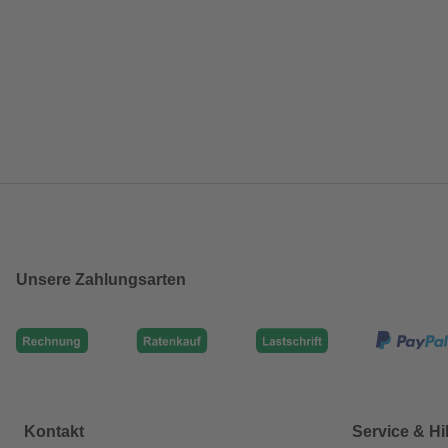
Unsere Zahlungsarten
Kontakt
Service & Hi