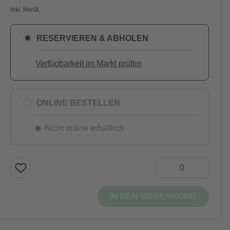
Inkl. MwSt.
RESERVIEREN & ABHOLEN
Verfügbarkeit im Markt prüfen
ONLINE BESTELLEN
Nicht online erhältlich
IN DEN WARENKORB