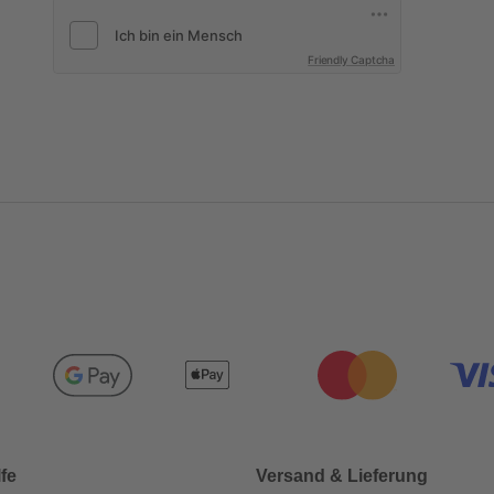
Friendly Captcha
lfe
Versand & Lieferung