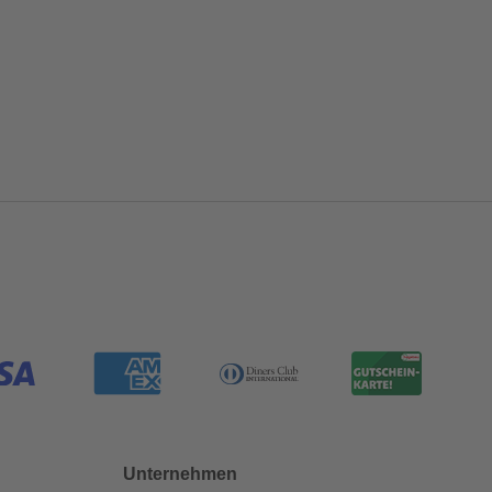
Unternehmen