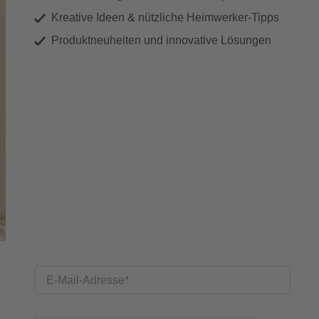
Kreative Ideen & nützliche Heimwerker-Tipps
Produktneuheiten und innovative Lösungen
E-Mail-Adresse