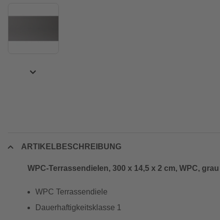
ARTIKELBESCHREIBUNG
WPC-Terrassendielen, 300 x 14,5 x 2 cm, WPC, grau
WPC Terrassendiele
Dauerhaftigkeitsklasse 1