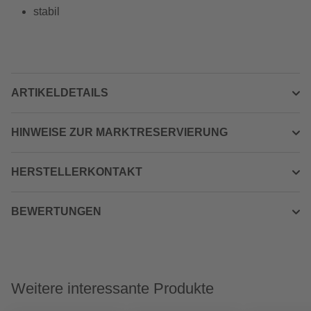
stabil
ARTIKELDETAILS
HINWEISE ZUR MARKTRESERVIERUNG
HERSTELLERKONTAKT
BEWERTUNGEN
Weitere interessante Produkte