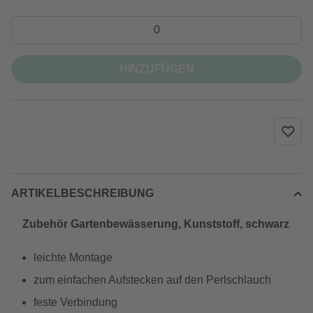
HINZUFÜGEN
ARTIKELBESCHREIBUNG
Zubehör Gartenbewässerung, Kunststoff, schwarz
leichte Montage
zum einfachen Aufstecken auf den Perlschlauch
feste Verbindung