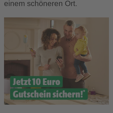
einem schöneren Ort.