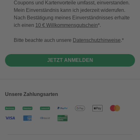
Coupons und Kartenvorteile umfasst, einverstanden.
Mein Einverständnis kann ich jederzeit widerrufen.
Nach Bestätigung meines Einverständnisses erhalte
ich einen
10 € Willkommensgutschein
*.
Bitte beachte auch unsere
Datenschutzhinweise
.
JETZT ANMELDEN
Unsere Zahlungsarten