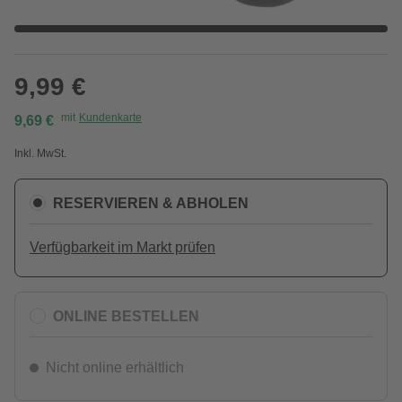
9,99 €
mit
Kundenkarte
9,69 €
Inkl. MwSt.
RESERVIEREN & ABHOLEN
Verfügbarkeit im Markt prüfen
ONLINE BESTELLEN
Nicht online erhältlich