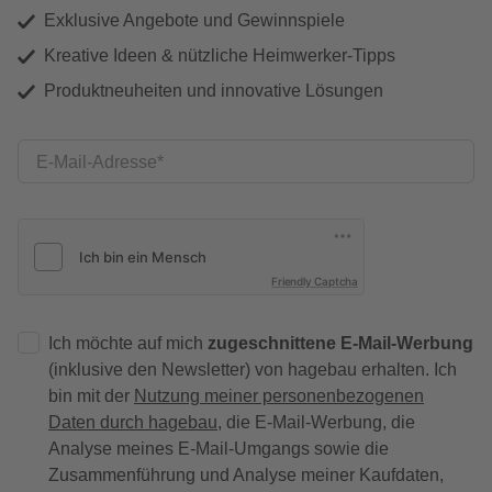
Exklusive Angebote und Gewinnspiele
Kreative Ideen & nützliche Heimwerker-Tipps
Produktneuheiten und innovative Lösungen
E-Mail-Adresse
Friendly Captcha
Ich möchte auf mich
zugeschnittene E-Mail-Werbung
(inklusive den Newsletter) von hagebau erhalten. Ich
bin mit der
Nutzung meiner personenbezogenen
Daten durch hagebau
, die E-Mail-Werbung, die
Analyse meines E-Mail-Umgangs sowie die
Zusammenführung und Analyse meiner Kaufdaten,