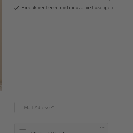
Produktneuheiten und innovative Lösungen
E-Mail-Adresse