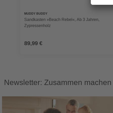
MUDDY BUDDY
Sandkasten »Beach Rebel«, Ab 3 Jahren,
Zypressenholz
89,99 €
Newsletter: Zusammen machen w