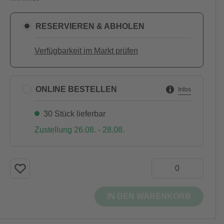
RESERVIEREN & ABHOLEN
Verfügbarkeit im Markt prüfen
ONLINE BESTELLEN
Infos
30 Stück lieferbar
Zustellung 26.08. - 28.08.
IN DEN WARENKORB