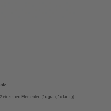
olz
 einzelnen Elementen (1x grau, 1x farbig)