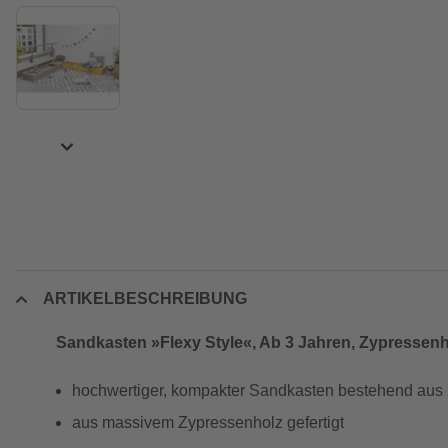
ARTIKELBESCHREIBUNG
Sandkasten »Flexy Style«, Ab 3 Jahren, Zypressenh
hochwertiger, kompakter Sandkasten bestehend aus 2
aus massivem Zypressenholz gefertigt