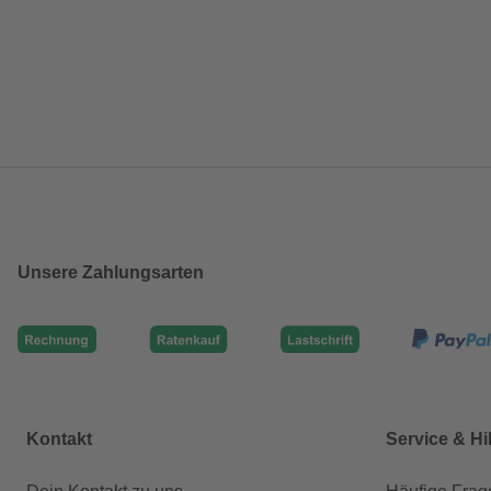
Unsere Zahlungsarten
Kontakt
Service & Hi