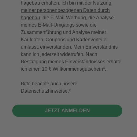
hagebau erhalten. Ich bin mit der
Nutzung
meiner personenbezogenen Daten durch
hagebau
, die E-Mail-Werbung, die Analyse
meines E-Mail-Umgangs sowie die
Zusammenführung und Analyse meiner
Kaufdaten, Coupons und Kartenvorteile
umfasst, einverstanden. Mein Einverständnis
kann ich jederzeit widerrufen. Nach
Bestätigung meines Einverständnisses erhalte
ich einen
10 € Willkommensgutschein
*.
Bitte beachte auch unsere
Datenschutzhinweise
.
JETZT ANMELDEN