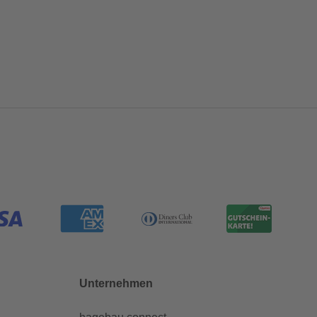
Unternehmen