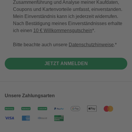
Zusammenführung und Analyse meiner Kaufdaten,
Coupons und Kartenvorteile umfasst, einverstanden.
Mein Einverständnis kann ich jederzeit widerrufen.
Nach Bestätigung meines Einverständnisses erhalte
ich einen
10 € Willkommensgutschein
*.
Bitte beachte auch unsere
Datenschutzhinweise
.
JETZT ANMELDEN
Unsere Zahlungsarten