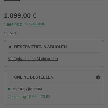
1.099,00 €
mit
Kundenkarte
1.066,03 €
Inkl. MwSt.
RESERVIEREN & ABHOLEN
Verfügbarkeit im Markt prüfen
ONLINE BESTELLEN
10 Stück lieferbar
Zustellung 18.08. - 20.08.