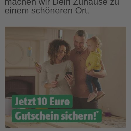
machen wir Dein Zuhause zu
einem schöneren Ort.