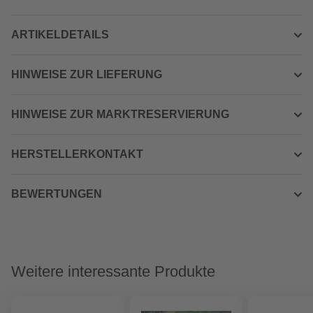
ARTIKELDETAILS
HINWEISE ZUR LIEFERUNG
HINWEISE ZUR MARKTRESERVIERUNG
HERSTELLERKONTAKT
BEWERTUNGEN
Weitere interessante Produkte