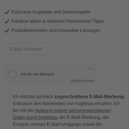
Exklusive Angebote und Gewinnspiele
Kreative Ideen & nützliche Heimwerker-Tipps
Produktneuheiten und innovative Lösungen
E-Mail-Adresse
Friendly Captcha
Ich möchte auf mich
zugeschnittene E-Mail-Werbung
(inklusive den Newsletter) von hagebau erhalten. Ich
bin mit der
Nutzung meiner personenbezogenen
Daten durch hagebau
, die E-Mail-Werbung, die
Analyse meines E-Mail-Umgangs sowie die