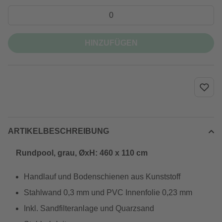
HINZUFÜGEN
ARTIKELBESCHREIBUNG
Rundpool, grau, ØxH: 460 x 110 cm
Handlauf und Bodenschienen aus Kunststoff
Stahlwand 0,3 mm und PVC Innenfolie 0,23 mm
Inkl. Sandfilteranlage und Quarzsand