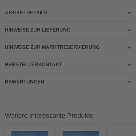
ARTIKELDETAILS
HINWEISE ZUR LIEFERUNG
HINWEISE ZUR MARKTRESERVIERUNG
HERSTELLERKONTAKT
BEWERTUNGEN
Weitere interessante Produkte