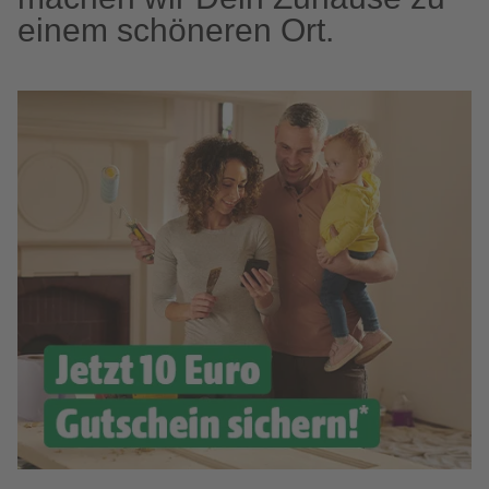
einem schöneren Ort.