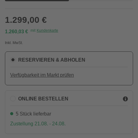
1.299,00 €
mit
Kundenkarte
1.260,03 €
Inkl. MwSt.
RESERVIEREN & ABHOLEN
Verfügbarkeit im Markt prüfen
ONLINE BESTELLEN
5 Stück lieferbar
Zustellung 21.08. - 24.08.