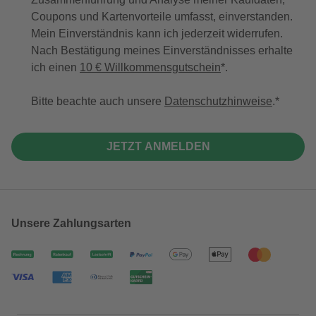
Coupons und Kartenvorteile umfasst, einverstanden.
Mein Einverständnis kann ich jederzeit widerrufen.
Nach Bestätigung meines Einverständnisses erhalte
ich einen
10 € Willkommensgutschein
*.
Bitte beachte auch unsere
Datenschutzhinweise
.
JETZT ANMELDEN
Unsere Zahlungsarten