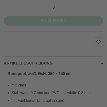
HINZUFÜGEN
ARTIKELBESCHREIBUNG
Rundpool, weiß, ØxH: 350 x 150 cm
mit Vlies
Stahlwand 0,7 mm und PVC Innenfolie 0,8 mm
mit Funktions-Handlauf in sand