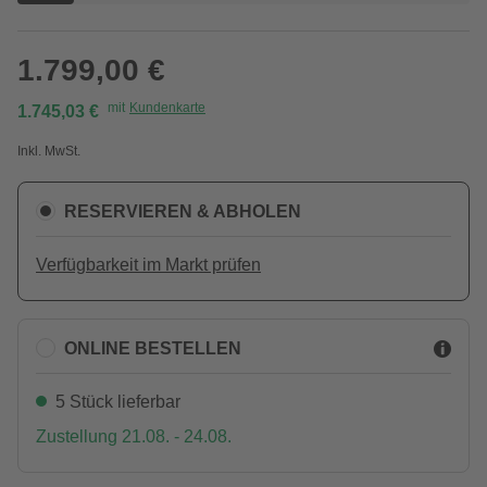
1.799,00 €
mit
Kundenkarte
1.745,03 €
Inkl. MwSt.
RESERVIEREN & ABHOLEN
Verfügbarkeit im Markt prüfen
ONLINE BESTELLEN
5 Stück lieferbar
Zustellung 21.08. - 24.08.