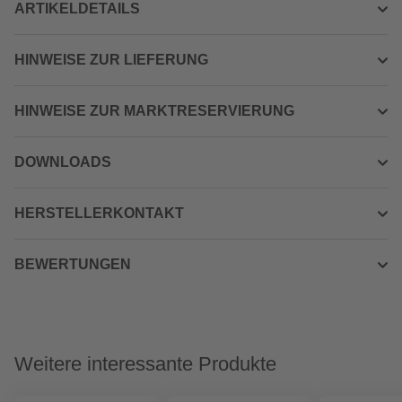
ARTIKELDETAILS
HINWEISE ZUR LIEFERUNG
HINWEISE ZUR MARKTRESERVIERUNG
DOWNLOADS
HERSTELLERKONTAKT
BEWERTUNGEN
Weitere interessante Produkte