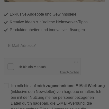
Exklusive Angebote und Gewinnspiele
Kreative Ideen & nützliche Heimwerker-Tipps
Produktneuheiten und innovative Lösungen
E-Mail-Adresse
Friendly Captcha
Ich möchte auf mich
zugeschnittene E-Mail-Werbung
(inklusive den Newsletter) von hagebau erhalten. Ich
bin mit der
Nutzung meiner personenbezogenen
Daten durch hagebau
, die E-Mail-Werbung, die