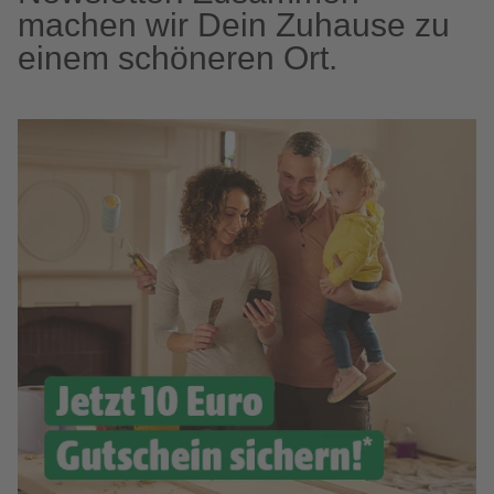
machen wir Dein Zuhause zu
einem schöneren Ort.