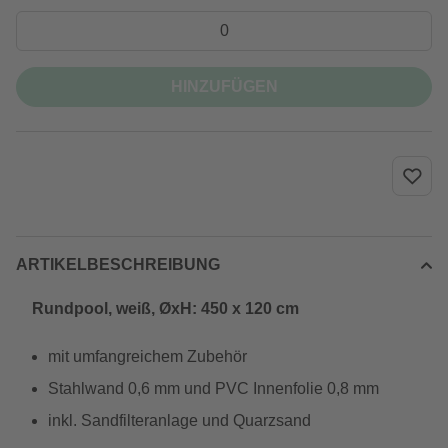
HINZUFÜGEN
ARTIKELBESCHREIBUNG
Rundpool, weiß, ØxH: 450 x 120 cm
mit umfangreichem Zubehör
Stahlwand 0,6 mm und PVC Innenfolie 0,8 mm
inkl. Sandfilteranlage und Quarzsand