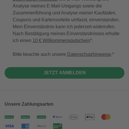
Analyse meines E-Mail-Umgangs sowie die
Zusammenführung und Analyse meiner Kaufdaten,
Coupons und Kartenvorteile umfasst, einverstanden.
Mein Einverständnis kann ich jederzeit widerrufen.
Nach Bestätigung meines Einverständnisses erhalte
ich einen
10 € Willkommensgutschein
*.
Bitte beachte auch unsere
Datenschutzhinweise
.
JETZT ANMELDEN
Unsere Zahlungsarten