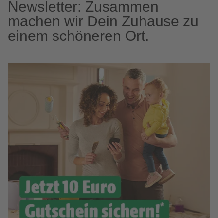
Newsletter: Zusammen
machen wir Dein Zuhause zu
einem schöneren Ort.