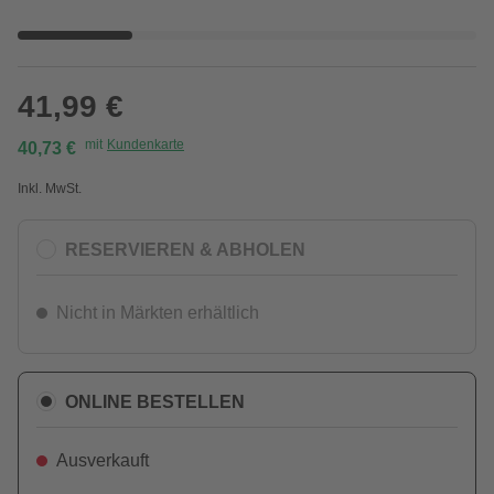
41,99 €
mit
Kundenkarte
40,73 €
Inkl. MwSt.
RESERVIEREN & ABHOLEN
Nicht in Märkten erhältlich
ONLINE BESTELLEN
Ausverkauft