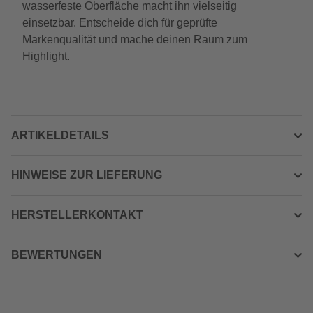
wasserfeste Oberfläche macht ihn vielseitig
einsetzbar. Entscheide dich für geprüfte
Markenqualität und mache deinen Raum zum
Highlight.
ARTIKELDETAILS
HINWEISE ZUR LIEFERUNG
HERSTELLERKONTAKT
BEWERTUNGEN