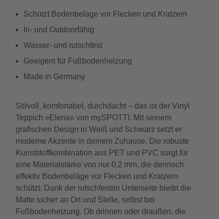
Schützt Bodenbelage vor Flecken und Kratzern
In- und Outdoorfähig
Wasser- und rutschfest
Geeigent für Fußbodenheizung
Made in Germany
Stilvoll, komfortabel, durchdacht – das ist der Vinyl
Teppich »Elena« von mySPOTTI. Mit seinem
grafischen Design in Weiß und Schwarz setzt er
moderne Akzente in deinem Zuhause. Die robuste
Kunststoffkombination aus PET und PVC sorgt für
eine Materialstärke von nur 0,2 mm, die dennoch
effektiv Bodenbeläge vor Flecken und Kratzern
schützt. Dank der rutschfesten Unterseite bleibt die
Matte sicher an Ort und Stelle, selbst bei
Fußbodenheizung. Ob drinnen oder draußen, die