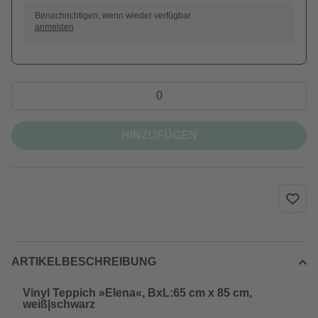
Benachrichtigen, wenn wieder verfügbar
anmelden
HINZUFÜGEN
ARTIKELBESCHREIBUNG
Vinyl Teppich »Elena«, BxL:65 cm x 85 cm,
weiß|schwarz