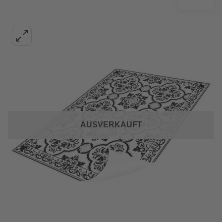
AUSVERKAUFT