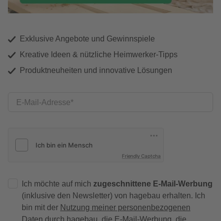
Exklusive Angebote und Gewinnspiele
Kreative Ideen & nützliche Heimwerker-Tipps
Produktneuheiten und innovative Lösungen
E-Mail-Adresse
Friendly Captcha
Ich möchte auf mich
zugeschnittene E-Mail-Werbung
(inklusive den Newsletter) von hagebau erhalten. Ich
bin mit der
Nutzung meiner personenbezogenen
Daten durch hagebau
, die E-Mail-Werbung, die