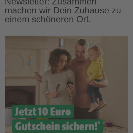
Newsletter: Zusammen
machen wir Dein Zuhause zu
einem schöneren Ort.