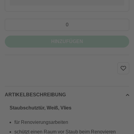
HINZUFÜGEN
ARTIKELBESCHREIBUNG
Staubschutztür, Weiß, Vlies
für Renovierungsarbeiten
schützt einen Raum vor Staub beim Renovieren