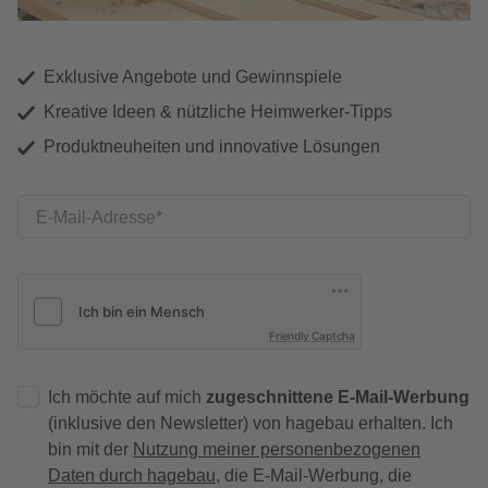
Exklusive Angebote und Gewinnspiele
Kreative Ideen & nützliche Heimwerker-Tipps
Produktneuheiten und innovative Lösungen
E-Mail-Adresse
Friendly Captcha
Ich möchte auf mich
zugeschnittene E-Mail-Werbung
(inklusive den Newsletter) von hagebau erhalten. Ich
bin mit der
Nutzung meiner personenbezogenen
Daten durch hagebau
, die E-Mail-Werbung, die