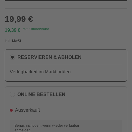
19,99 €
mit
Kundenkarte
19,39 €
Inkl. MwSt.
RESERVIEREN & ABHOLEN
Verfügbarkeit im Markt prüfen
ONLINE BESTELLEN
Ausverkauft
Benachrichtigen, wenn wieder verfügbar
anmelden