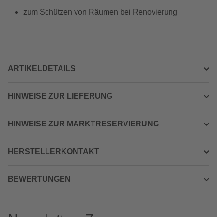
zum Schützen von Räumen bei Renovierung
ARTIKELDETAILS
HINWEISE ZUR LIEFERUNG
HINWEISE ZUR MARKTRESERVIERUNG
HERSTELLERKONTAKT
BEWERTUNGEN