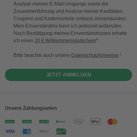
Analyse meines E-Mail-Umgangs sowie die
Zusammenführung und Analyse meiner Kaufdaten,
Coupons und Kartenvorteile umfasst, einverstanden.
Mein Einverständnis kann ich jederzeit widerrufen.
Nach Bestätigung meines Einverständnisses erhalte
ich einen
10 € Willkommensgutschein
*.
Bitte beachte auch unsere
Datenschutzhinweise
.
JETZT ANMELDEN
Unsere Zahlungsarten