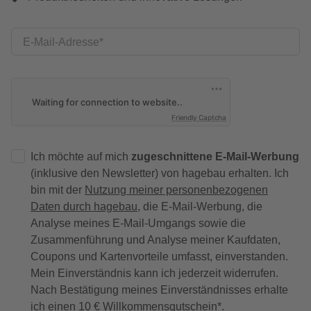
E-Mail-Adresse
Friendly Captcha
Ich möchte auf mich
zugeschnittene E-Mail-Werbung
(inklusive den Newsletter) von hagebau erhalten. Ich
bin mit der
Nutzung meiner personenbezogenen
Daten durch hagebau
, die E-Mail-Werbung, die
Analyse meines E-Mail-Umgangs sowie die
Zusammenführung und Analyse meiner Kaufdaten,
Coupons und Kartenvorteile umfasst, einverstanden.
Mein Einverständnis kann ich jederzeit widerrufen.
Nach Bestätigung meines Einverständnisses erhalte
ich einen
10 € Willkommensgutschein
*.