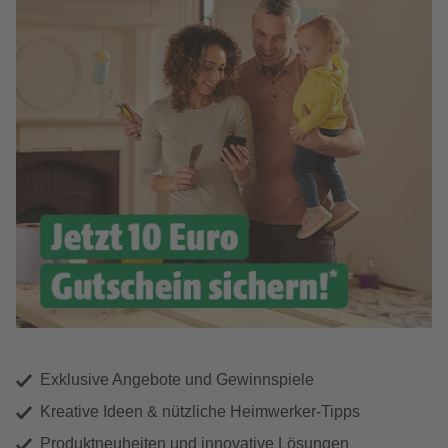
Exklusive Angebote und Gewinnspiele
Kreative Ideen & nützliche Heimwerker-Tipps
Produktneuheiten und innovative Lösungen