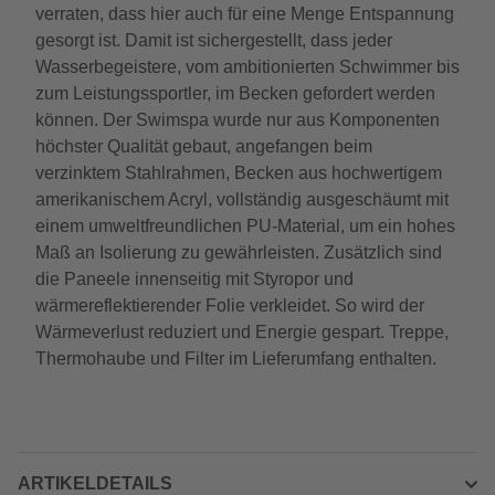
verraten, dass hier auch für eine Menge Entspannung
gesorgt ist. Damit ist sichergestellt, dass jeder
Wasserbegeistere, vom ambitionierten Schwimmer bis
zum Leistungssportler, im Becken gefordert werden
können. Der Swimspa wurde nur aus Komponenten
höchster Qualität gebaut, angefangen beim
verzinktem Stahlrahmen, Becken aus hochwertigem
amerikanischem Acryl, vollständig ausgeschäumt mit
einem umweltfreundlichen PU-Material, um ein hohes
Maß an Isolierung zu gewährleisten. Zusätzlich sind
die Paneele innenseitig mit Styropor und
wärmereflektierender Folie verkleidet. So wird der
Wärmeverlust reduziert und Energie gespart. Treppe,
Thermohaube und Filter im Lieferumfang enthalten.
ARTIKELDETAILS