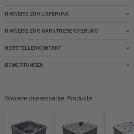
HINWEISE ZUR LIEFERUNG
HINWEISE ZUR MARKTRESERVIERUNG
HERSTELLERKONTAKT
BEWERTUNGEN
Weitere interessante Produkte