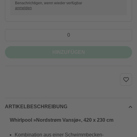
Benachrichtigen, wenn wieder verfügbar
anmelden
HINZUFÜGEN
ARTIKELBESCHREIBUNG
Whirlpool »Nordstrøm Vansjø«, 420 x 230 cm
Kombination aus einer Schwimmbecken-