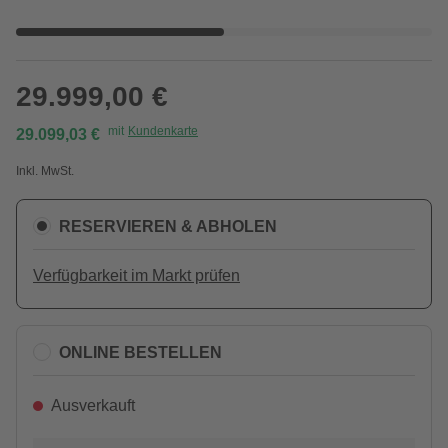
29.999,00 €
mit
Kundenkarte
29.099,03 €
Inkl. MwSt.
RESERVIEREN & ABHOLEN
Verfügbarkeit im Markt prüfen
ONLINE BESTELLEN
Ausverkauft