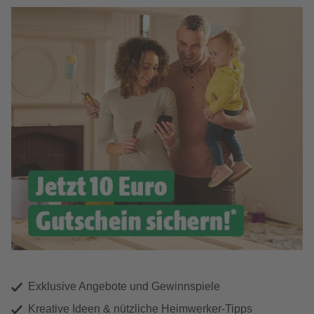
Exklusive Angebote und Gewinnspiele
Kreative Ideen & nützliche Heimwerker-Tipps