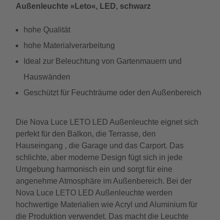
Außenleuchte »Leto«, LED, schwarz
hohe Qualität
hohe Materialverarbeitung
Ideal zur Beleuchtung von Gartenmauern und
Hauswänden
Geschützt für Feuchträume oder den Außenbereich
Die Nova Luce LETO LED Außenleuchte eignet sich
perfekt für den Balkon, die Terrasse, den
Hauseingang , die Garage und das Carport. Das
schlichte, aber moderne Design fügt sich in jede
Umgebung harmonisch ein und sorgt für eine
angenehme Atmosphäre im Außenbereich. Bei der
Nova Luce LETO LED Außenleuchte werden
hochwertige Materialien wie Acryl und Aluminium für
die Produktion verwendet. Das macht die Leuchte