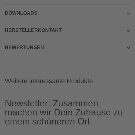
DOWNLOADS
HERSTELLERKONTAKT
BEWERTUNGEN
Weitere interessante Produkte
Newsletter: Zusammen
machen wir Dein Zuhause zu
einem schöneren Ort.