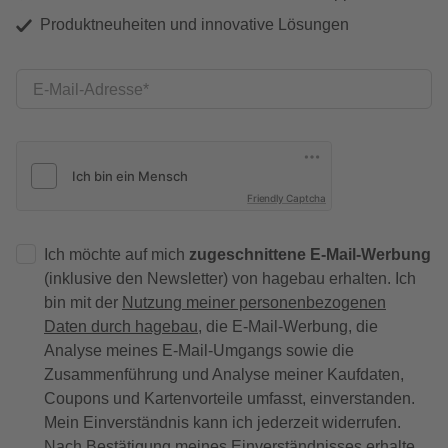
Produktneuheiten und innovative Lösungen
E-Mail-Adresse
Friendly Captcha
Ich möchte auf mich
zugeschnittene E-Mail-Werbung
(inklusive den Newsletter) von hagebau erhalten. Ich
bin mit der
Nutzung meiner personenbezogenen
Daten durch hagebau
, die E-Mail-Werbung, die
Analyse meines E-Mail-Umgangs sowie die
Zusammenführung und Analyse meiner Kaufdaten,
Coupons und Kartenvorteile umfasst, einverstanden.
Mein Einverständnis kann ich jederzeit widerrufen.
Nach Bestätigung meines Einverständnisses erhalte