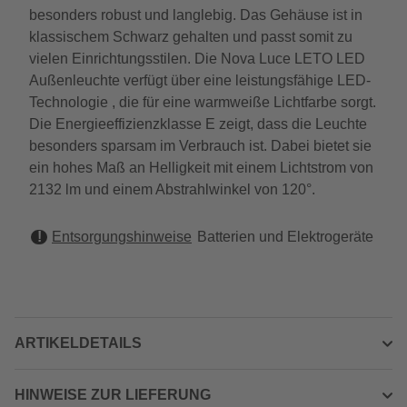
besonders robust und langlebig. Das Gehäuse ist in
klassischem Schwarz gehalten und passt somit zu
vielen Einrichtungsstilen. Die Nova Luce LETO LED
Außenleuchte verfügt über eine leistungsfähige LED-
Technologie , die für eine warmweiße Lichtfarbe sorgt.
Die Energieeffizienzklasse E zeigt, dass die Leuchte
besonders sparsam im Verbrauch ist. Dabei bietet sie
ein hohes Maß an Helligkeit mit einem Lichtstrom von
2132 lm und einem Abstrahlwinkel von 120°.
Entsorgungshinweise
Batterien und Elektrogeräte
ARTIKELDETAILS
HINWEISE ZUR LIEFERUNG