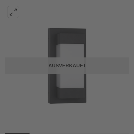
AUSVERKAUFT