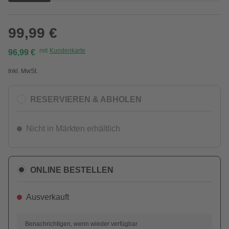
99,99 €
mit
Kundenkarte
96,99 €
Inkl. MwSt.
RESERVIEREN & ABHOLEN
Nicht in Märkten erhältlich
ONLINE BESTELLEN
Ausverkauft
Benachrichtigen, wenn wieder verfügbar