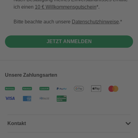
ich einen
10 € Willkommensgutschein
*.
Bitte beachte auch unsere
Datenschutzhinweise
.
JETZT ANMELDEN
Unsere Zahlungsarten
Kontakt