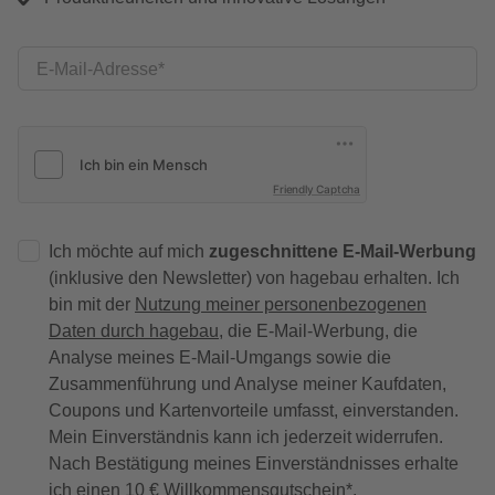
E-Mail-Adresse
Friendly Captcha
Ich möchte auf mich
zugeschnittene E-Mail-Werbung
(inklusive den Newsletter) von hagebau erhalten. Ich
bin mit der
Nutzung meiner personenbezogenen
Daten durch hagebau
, die E-Mail-Werbung, die
Analyse meines E-Mail-Umgangs sowie die
Zusammenführung und Analyse meiner Kaufdaten,
Coupons und Kartenvorteile umfasst, einverstanden.
Mein Einverständnis kann ich jederzeit widerrufen.
Nach Bestätigung meines Einverständnisses erhalte
ich einen
10 € Willkommensgutschein
*.