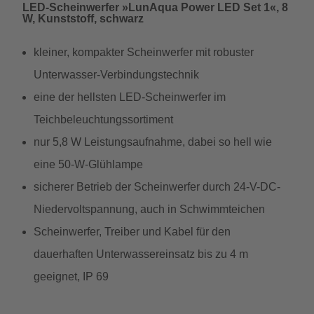
LED-Scheinwerfer »LunAqua Power LED Set 1«, 8
W, Kunststoff, schwarz
kleiner, kompakter Scheinwerfer mit robuster
Unterwasser-Verbindungstechnik
eine der hellsten LED-Scheinwerfer im
Teichbeleuchtungssortiment
nur 5,8 W Leistungsaufnahme, dabei so hell wie
eine 50-W-Glühlampe
sicherer Betrieb der Scheinwerfer durch 24-V-DC-
Niedervoltspannung, auch in Schwimmteichen
Scheinwerfer, Treiber und Kabel für den
dauerhaften Unterwassereinsatz bis zu 4 m
geeignet, IP 69