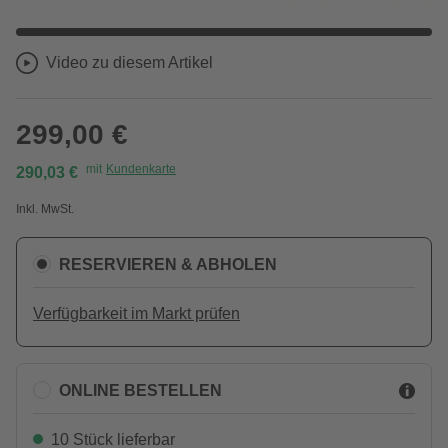
Video zu diesem Artikel
299,00 €
mit
Kundenkarte
290,03 €
Inkl. MwSt.
RESERVIEREN & ABHOLEN
Verfügbarkeit im Markt prüfen
ONLINE BESTELLEN
10 Stück lieferbar