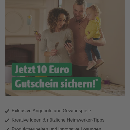
Exklusive Angebote und Gewinnspiele
Kreative Ideen & nützliche Heimwerker-Tipps
Produktneuheiten und innovative Lösungen