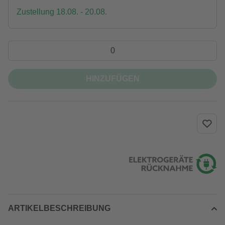
Zustellung 18.08. - 20.08.
HINZUFÜGEN
ARTIKELBESCHREIBUNG