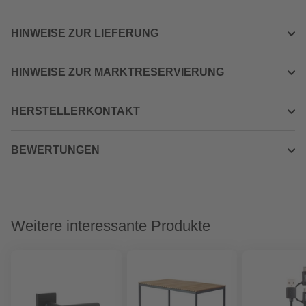
HINWEISE ZUR LIEFERUNG
HINWEISE ZUR MARKTRESERVIERUNG
HERSTELLERKONTAKT
BEWERTUNGEN
Weitere interessante Produkte