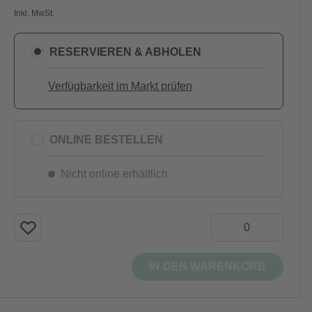
Inkl. MwSt.
RESERVIEREN & ABHOLEN
Verfügbarkeit im Markt prüfen
ONLINE BESTELLEN
Nicht online erhältlich
IN DEN WARENKORB