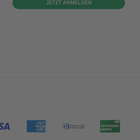
JETZT ANMELDEN