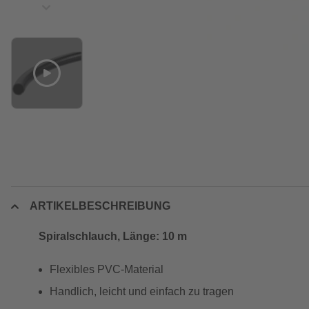
ARTIKELBESCHREIBUNG
Spiralschlauch, Länge: 10 m
Flexibles PVC-Material
Handlich, leicht und einfach zu tragen