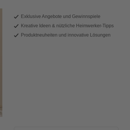
Exklusive Angebote und Gewinnspiele
Kreative Ideen & nützliche Heimwerker-Tipps
Produktneuheiten und innovative Lösungen