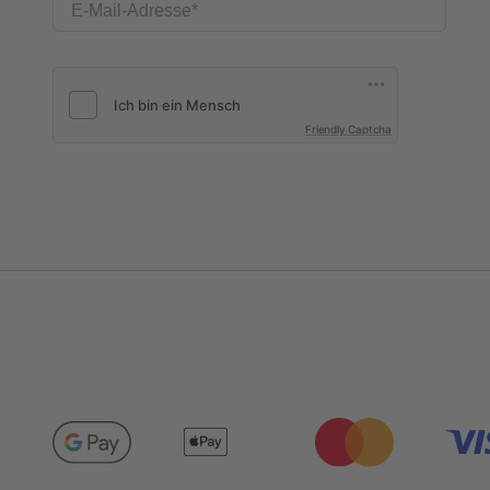
E-Mail-Adresse
Friendly Captcha