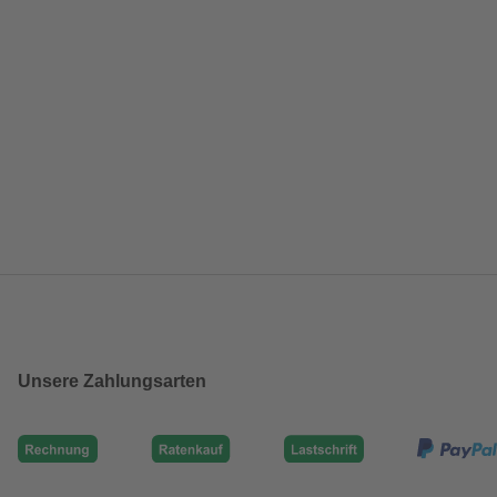
Unsere Zahlungsarten