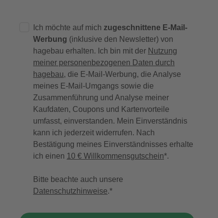
Ich möchte auf mich
zugeschnittene E-Mail-
Werbung
(inklusive den Newsletter) von
hagebau erhalten. Ich bin mit der
Nutzung
meiner personenbezogenen Daten durch
hagebau
, die E-Mail-Werbung, die Analyse
meines E-Mail-Umgangs sowie die
Zusammenführung und Analyse meiner
Kaufdaten, Coupons und Kartenvorteile
umfasst, einverstanden. Mein Einverständnis
kann ich jederzeit widerrufen. Nach
Bestätigung meines Einverständnisses erhalte
ich einen
10 € Willkommensgutschein
*.
Bitte beachte auch unsere
Datenschutzhinweise
.