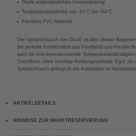
Glatte widerstandsfreie Innenwandung
Temperaturbeständig von -15°C bis +50°C
Flexibles PVC-Material
Der Spiralschlauch von OASE ist dein idealer Begleiter
die perfekte Kombination aus Flexibilität und Handlich
auch für eine beeindruckende Temperaturbeständigkeit 
Durchfluss, ohne unnötige Reibungsverluste. Egal, ob
Spiralschlauch gelingt dir die Installation im Handumd
ARTIKELDETAILS
HINWEISE ZUR MARKTRESERVIERUNG