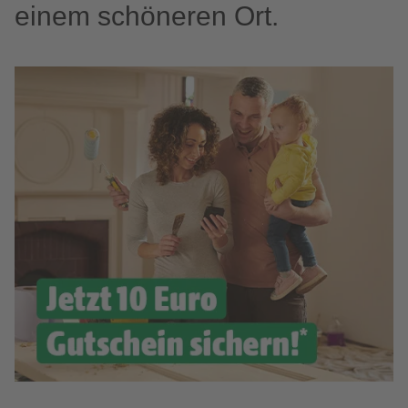
einem schöneren Ort.