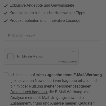
Exklusive Angebote und Gewinnspiele
Kreative Ideen & nützliche Heimwerker-Tipps
Produktneuheiten und innovative Lösungen
E-Mail-Adresse
Friendly Captcha
Ich möchte auf mich
zugeschnittene E-Mail-Werbung
(inklusive den Newsletter) von hagebau erhalten. Ich
bin mit der
Nutzung meiner personenbezogenen
Daten durch hagebau
, die E-Mail-Werbung, die
Analyse meines E-Mail-Umgangs sowie die
Zusammenführung und Analyse meiner Kaufdaten,