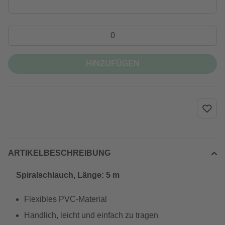
HINZUFÜGEN
ARTIKELBESCHREIBUNG
Spiralschlauch, Länge: 5 m
Flexibles PVC-Material
Handlich, leicht und einfach zu tragen