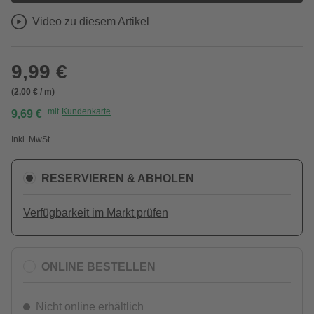
Video zu diesem Artikel
9,99 €
(2,00 € / m)
mit
Kundenkarte
9,69 €
Inkl. MwSt.
RESERVIEREN & ABHOLEN
Verfügbarkeit im Markt prüfen
ONLINE BESTELLEN
Nicht online erhältlich