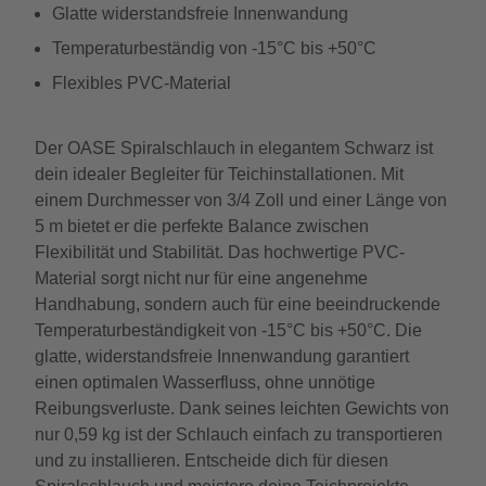
Glatte widerstandsfreie Innenwandung
Temperaturbeständig von -15°C bis +50°C
Flexibles PVC-Material
Der OASE Spiralschlauch in elegantem Schwarz ist
dein idealer Begleiter für Teichinstallationen. Mit
einem Durchmesser von 3/4 Zoll und einer Länge von
5 m bietet er die perfekte Balance zwischen
Flexibilität und Stabilität. Das hochwertige PVC-
Material sorgt nicht nur für eine angenehme
Handhabung, sondern auch für eine beeindruckende
Temperaturbeständigkeit von -15°C bis +50°C. Die
glatte, widerstandsfreie Innenwandung garantiert
einen optimalen Wasserfluss, ohne unnötige
Reibungsverluste. Dank seines leichten Gewichts von
nur 0,59 kg ist der Schlauch einfach zu transportieren
und zu installieren. Entscheide dich für diesen