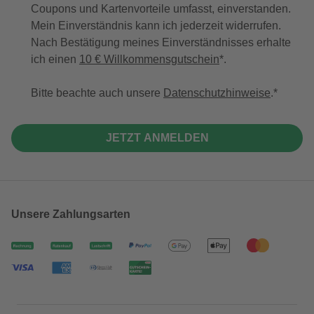
Coupons und Kartenvorteile umfasst, einverstanden.
Mein Einverständnis kann ich jederzeit widerrufen.
Nach Bestätigung meines Einverständnisses erhalte
ich einen
10 € Willkommensgutschein
*.
Bitte beachte auch unsere
Datenschutzhinweise
.
JETZT ANMELDEN
Unsere Zahlungsarten