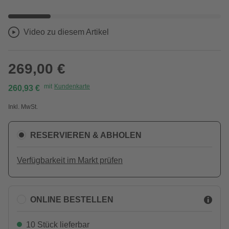
Video zu diesem Artikel
269,00 €
mit
Kundenkarte
260,93 €
Inkl. MwSt.
RESERVIEREN & ABHOLEN
Verfügbarkeit im Markt prüfen
ONLINE BESTELLEN
10 Stück lieferbar