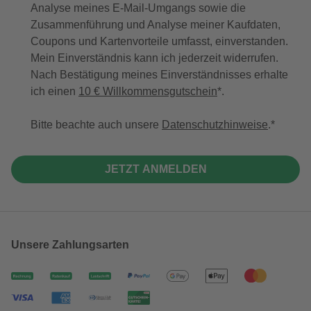
Analyse meines E-Mail-Umgangs sowie die
Zusammenführung und Analyse meiner Kaufdaten,
Coupons und Kartenvorteile umfasst, einverstanden.
Mein Einverständnis kann ich jederzeit widerrufen.
Nach Bestätigung meines Einverständnisses erhalte
ich einen
10 € Willkommensgutschein
*.
Bitte beachte auch unsere
Datenschutzhinweise
.
JETZT ANMELDEN
Unsere Zahlungsarten