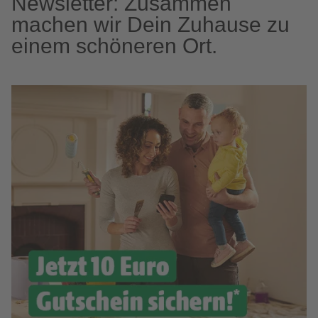
Newsletter: Zusammen
machen wir Dein Zuhause zu
einem schöneren Ort.