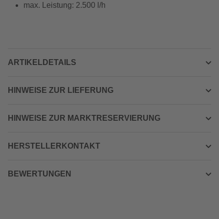
max. Leistung: 2.500 l/h
ARTIKELDETAILS
HINWEISE ZUR LIEFERUNG
HINWEISE ZUR MARKTRESERVIERUNG
HERSTELLERKONTAKT
BEWERTUNGEN