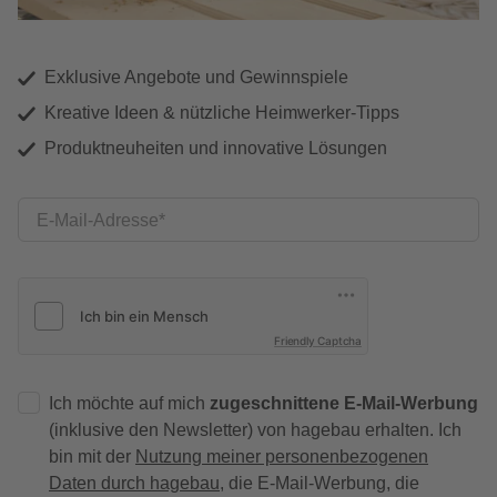
Exklusive Angebote und Gewinnspiele
Kreative Ideen & nützliche Heimwerker-Tipps
Produktneuheiten und innovative Lösungen
E-Mail-Adresse
Friendly Captcha
Ich möchte auf mich
zugeschnittene E-Mail-Werbung
(inklusive den Newsletter) von hagebau erhalten. Ich
bin mit der
Nutzung meiner personenbezogenen
Daten durch hagebau
, die E-Mail-Werbung, die