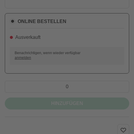
ONLINE BESTELLEN
Ausverkauft
Benachrichtigen, wenn wieder verfügbar
anmelden
HINZUFÜGEN