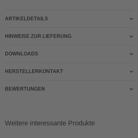
ARTIKELDETAILS
HINWEISE ZUR LIEFERUNG
DOWNLOADS
HERSTELLERKONTAKT
BEWERTUNGEN
Weitere interessante Produkte