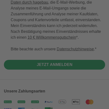
Daten durch hagebau
, die E-Mail-Werbung, die
Analyse meines E-Mail-Umgangs sowie die
Zusammenführung und Analyse meiner Kaufdaten,
Coupons und Kartenvorteile umfasst, einverstanden.
Mein Einverständnis kann ich jederzeit widerrufen.
Nach Bestätigung meines Einverständnisses erhalte
ich einen
10 € Willkommensgutschein
*.
Bitte beachte auch unsere
Datenschutzhinweise
.
JETZT ANMELDEN
Unsere Zahlungsarten