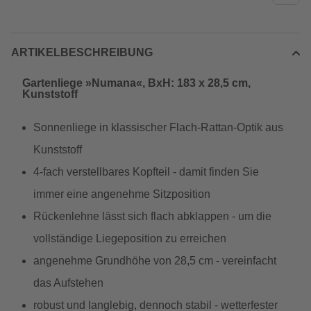
ARTIKELBESCHREIBUNG
Gartenliege »Numana«, BxH: 183 x 28,5 cm,
Kunststoff
Sonnenliege in klassischer Flach-Rattan-Optik aus
Kunststoff
4-fach verstellbares Kopfteil - damit finden Sie
immer eine angenehme Sitzposition
Rückenlehne lässt sich flach abklappen - um die
vollständige Liegeposition zu erreichen
angenehme Grundhöhe von 28,5 cm - vereinfacht
das Aufstehen
robust und langlebig, dennoch stabil - wetterfester