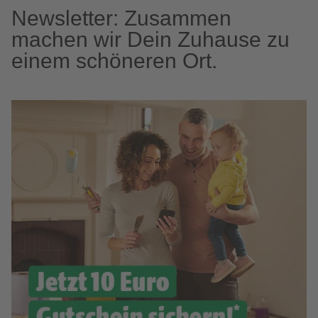
Newsletter: Zusammen
machen wir Dein Zuhause zu
einem schöneren Ort.