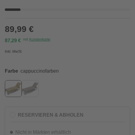
89,99 €
mit
Kundenkarte
87,29 €
Inkl. MwSt.
Farbe
cappuccinofarben
RESERVIEREN & ABHOLEN
Nicht in Märkten erhältlich