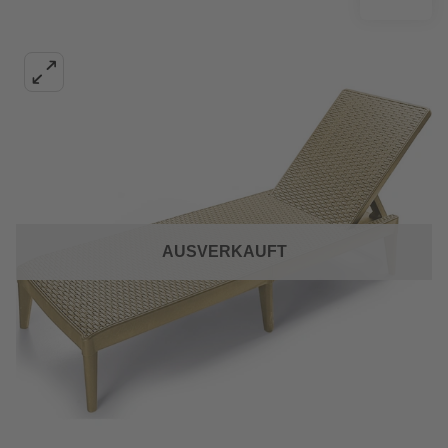
AUSVERKAUFT