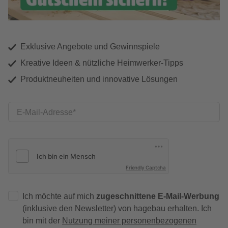
Exklusive Angebote und Gewinnspiele
Kreative Ideen & nützliche Heimwerker-Tipps
Produktneuheiten und innovative Lösungen
E-Mail-Adresse
Friendly Captcha
Ich möchte auf mich
zugeschnittene E-Mail-Werbung
(inklusive den Newsletter) von hagebau erhalten. Ich
bin mit der
Nutzung meiner personenbezogenen