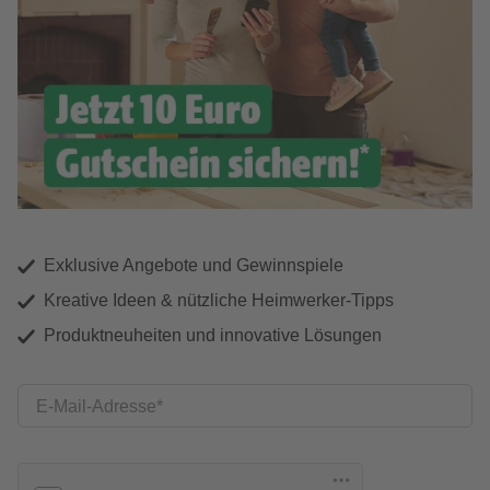
Exklusive Angebote und Gewinnspiele
Kreative Ideen & nützliche Heimwerker-Tipps
Produktneuheiten und innovative Lösungen
E-Mail-Adresse