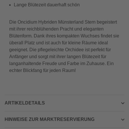
Lange Blütezeit dauerhaft schön
Die Oncidium Hybriden Münsterland Stern begeistert
mit ihrer reichblühenden Pracht und eleganten
Blütenform. Dank ihres kompakten Wuchses findet sie
überall Platz und ist auch für kleine Räume ideal
geeignet. Die pflegeleichte Orchidee ist perfekt für
Anfänger und sorgt mit ihrer langen Blütezeit für
langanhaltende Freude und Farbe im Zuhause. Ein
echter Blickfang für jeden Raum!
ARTIKELDETAILS
HINWEISE ZUR MARKTRESERVIERUNG