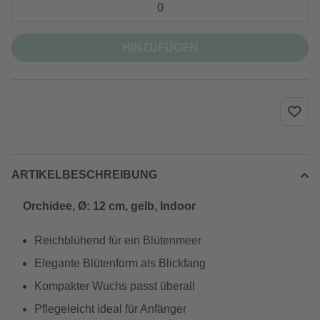
HINZUFÜGEN
ARTIKELBESCHREIBUNG
Orchidee, Ø: 12 cm, gelb, Indoor
Reichblühend für ein Blütenmeer
Elegante Blütenform als Blickfang
Kompakter Wuchs passt überall
Pflegeleicht ideal für Anfänger