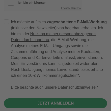
Friendly Captcha
Ich möchte auf mich
zugeschnittene E-Mail-Werbung
(inklusive den Newsletter) von hagebau erhalten. Ich
bin mit der
Nutzung meiner personenbezogenen
Daten durch hagebau
, die E-Mail-Werbung, die
Analyse meines E-Mail-Umgangs sowie die
Zusammenführung und Analyse meiner Kaufdaten,
Coupons und Kartenvorteile umfasst, einverstanden.
Mein Einverständnis kann ich jederzeit widerrufen.
Nach Bestätigung meines Einverständnisses erhalte
ich einen
10 € Willkommensgutschein
*.
Bitte beachte auch unsere
Datenschutzhinweise
.
JETZT ANMELDEN