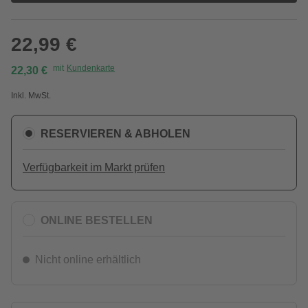
22,99 €
mit
Kundenkarte
22,30 €
Inkl. MwSt.
RESERVIEREN & ABHOLEN
Verfügbarkeit im Markt prüfen
ONLINE BESTELLEN
Nicht online erhältlich