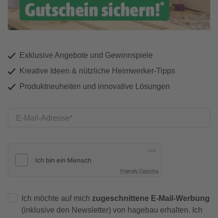
Exklusive Angebote und Gewinnspiele
Kreative Ideen & nützliche Heimwerker-Tipps
Produktneuheiten und innovative Lösungen
E-Mail-Adresse
Friendly Captcha
Ich möchte auf mich
zugeschnittene E-Mail-Werbung
(inklusive den Newsletter) von hagebau erhalten. Ich