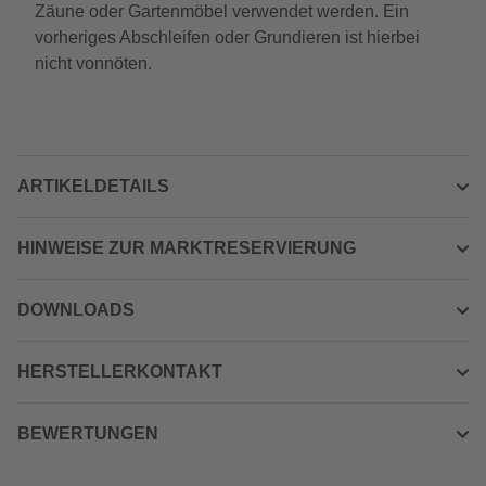
Zäune oder Gartenmöbel verwendet werden. Ein
vorheriges Abschleifen oder Grundieren ist hierbei
nicht vonnöten.
ARTIKELDETAILS
HINWEISE ZUR MARKTRESERVIERUNG
DOWNLOADS
HERSTELLERKONTAKT
BEWERTUNGEN