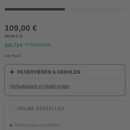
109,00 €
(43,60 € / l)
mit
Kundenkarte
105,73 €
Inkl. MwSt.
RESERVIEREN & ABHOLEN
Verfügbarkeit im Markt prüfen
ONLINE BESTELLEN
Nicht online erhältlich