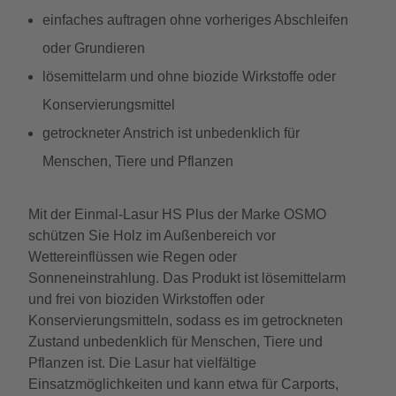
einfaches auftragen ohne vorheriges Abschleifen
oder Grundieren
lösemittelarm und ohne biozide Wirkstoffe oder
Konservierungsmittel
getrockneter Anstrich ist unbedenklich für
Menschen, Tiere und Pflanzen
Mit der Einmal-Lasur HS Plus der Marke OSMO
schützen Sie Holz im Außenbereich vor
Wettereinflüssen wie Regen oder
Sonneneinstrahlung. Das Produkt ist lösemittelarm
und frei von bioziden Wirkstoffen oder
Konservierungsmitteln, sodass es im getrockneten
Zustand unbedenklich für Menschen, Tiere und
Pflanzen ist. Die Lasur hat vielfältige
Einsatzmöglichkeiten und kann etwa für Carports,