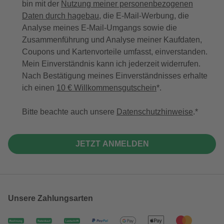
bin mit der
Nutzung meiner personenbezogenen
Daten durch hagebau
, die E-Mail-Werbung, die
Analyse meines E-Mail-Umgangs sowie die
Zusammenführung und Analyse meiner Kaufdaten,
Coupons und Kartenvorteile umfasst, einverstanden.
Mein Einverständnis kann ich jederzeit widerrufen.
Nach Bestätigung meines Einverständnisses erhalte
ich einen
10 € Willkommensgutschein
*.
Bitte beachte auch unsere
Datenschutzhinweise
.
JETZT ANMELDEN
Unsere Zahlungsarten