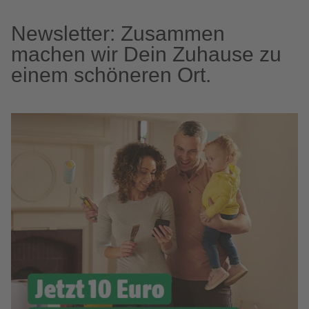
Newsletter: Zusammen
machen wir Dein Zuhause zu
einem schöneren Ort.