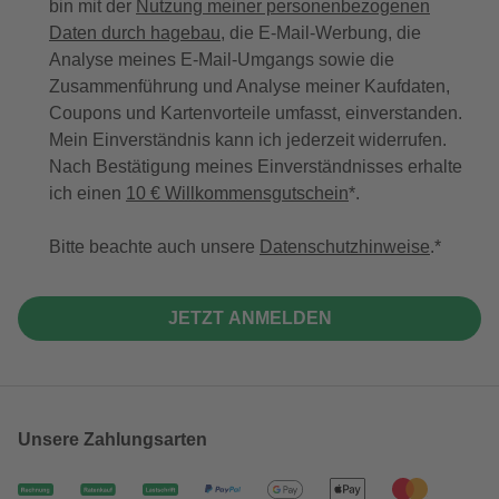
bin mit der
Nutzung meiner personenbezogenen
Daten durch hagebau
, die E-Mail-Werbung, die
Analyse meines E-Mail-Umgangs sowie die
Zusammenführung und Analyse meiner Kaufdaten,
Coupons und Kartenvorteile umfasst, einverstanden.
Mein Einverständnis kann ich jederzeit widerrufen.
Nach Bestätigung meines Einverständnisses erhalte
ich einen
10 € Willkommensgutschein
*.
Bitte beachte auch unsere
Datenschutzhinweise
.
JETZT ANMELDEN
Unsere Zahlungsarten