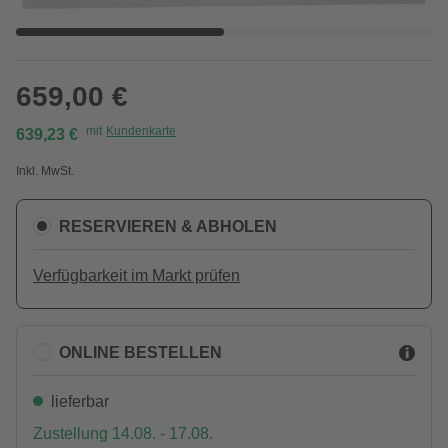
659,00 €
mit
Kundenkarte
639,23 €
Inkl. MwSt.
RESERVIEREN & ABHOLEN
Verfügbarkeit im Markt prüfen
ONLINE BESTELLEN
lieferbar
Zustellung 14.08. - 17.08.