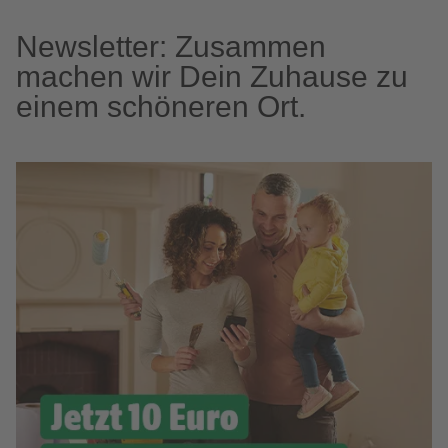
Newsletter: Zusammen
machen wir Dein Zuhause zu
einem schöneren Ort.