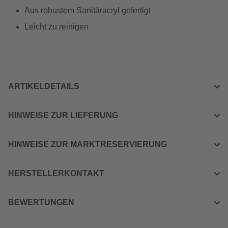
Aus robustem Sanitäracryl gefertigt
Leicht zu reinigen
ARTIKELDETAILS
HINWEISE ZUR LIEFERUNG
HINWEISE ZUR MARKTRESERVIERUNG
HERSTELLERKONTAKT
BEWERTUNGEN