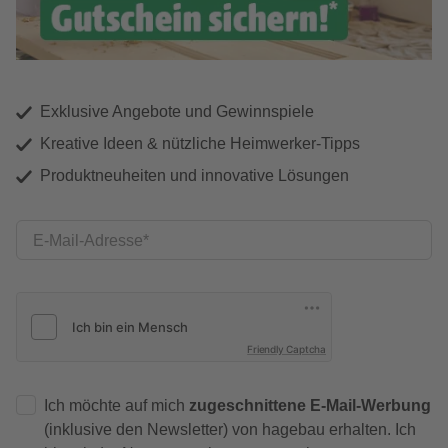
Exklusive Angebote und Gewinnspiele
Kreative Ideen & nützliche Heimwerker-Tipps
Produktneuheiten und innovative Lösungen
E-Mail-Adresse
Friendly Captcha
Ich möchte auf mich
zugeschnittene E-Mail-Werbung
(inklusive den Newsletter) von hagebau erhalten. Ich