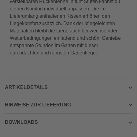
verstellbaren Rückenlehne in fünf Stufen kannst du
deinen Komfort individuell anpassen. Die im
Lieferumfang enthaltenen Kissen erhöhen den
Liegekomfort zusätzlich. Dank der pflegeleichten
Materialien bleibt die Liege auch bei wechselnden
Wetterbedingungen einladend und schön. Genieße
entspannte Stunden im Garten mit dieser
durchdachten und robusten Gartenliege.
ARTIKELDETAILS
HINWEISE ZUR LIEFERUNG
DOWNLOADS