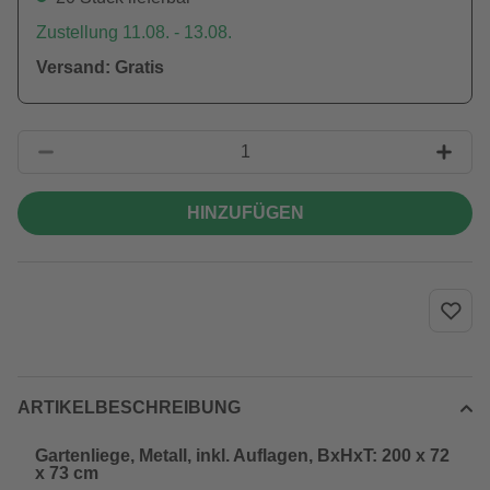
Zustellung 11.08. - 13.08.
Versand: Gratis
HINZUFÜGEN
ARTIKELBESCHREIBUNG
Gartenliege, Metall, inkl. Auflagen, BxHxT: 200 x 72
x 73 cm