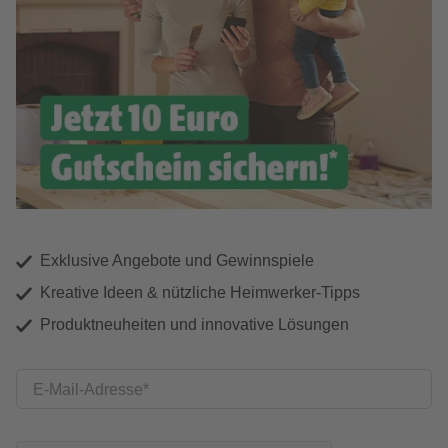
Exklusive Angebote und Gewinnspiele
Kreative Ideen & nützliche Heimwerker-Tipps
Produktneuheiten und innovative Lösungen
E-Mail-Adresse