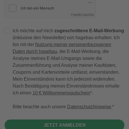
Friendly Captcha
Ich möchte auf mich
zugeschnittene E-Mail-Werbung
(inklusive den Newsletter) von hagebau erhalten. Ich
bin mit der
Nutzung meiner personenbezogenen
Daten durch hagebau
, die E-Mail-Werbung, die
Analyse meines E-Mail-Umgangs sowie die
Zusammenführung und Analyse meiner Kaufdaten,
Coupons und Kartenvorteile umfasst, einverstanden.
Mein Einverständnis kann ich jederzeit widerrufen.
Nach Bestätigung meines Einverständnisses erhalte
ich einen
10 € Willkommensgutschein
*.
Bitte beachte auch unsere
Datenschutzhinweise
.
JETZT ANMELDEN