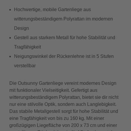
Hochwertige, mobile Gartenliege aus
witterungsbeständigem Polyrattan im modernen
Design
Gestell aus starkem Metall für hohe Stabilität und
Tragfähigkeit
Neigungswinkel der Rückenlehne ist in 5 Stufen
verstellbar
Die Outsunny Gartenliege vereint modernes Design
mit funktionaler Vielseitigkeit. Gefertigt aus
witterungsbeständigem Polyrattan, bietet sie dir nicht
nur eine stilvolle Optik, sondern auch Langlebigkeit.
Das stabile Metallgestell sorgt für hohe Stabilität und
eine Tragfähigkeit von bis zu 160 kg. Mit einer
großzügigen Liegefläche von 200 x 73 cm und einer