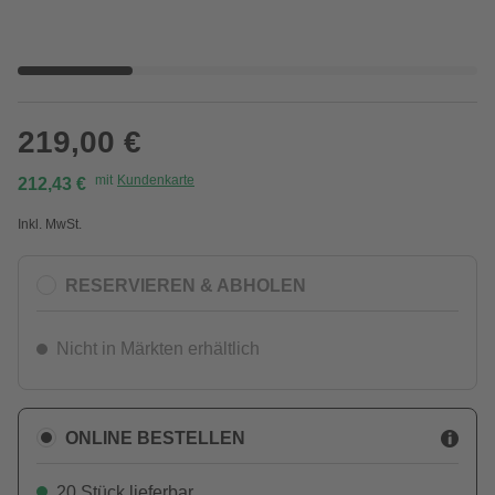
219,00 €
mit
Kundenkarte
212,43 €
Inkl. MwSt.
RESERVIEREN & ABHOLEN
Nicht in Märkten erhältlich
ONLINE BESTELLEN
20 Stück lieferbar