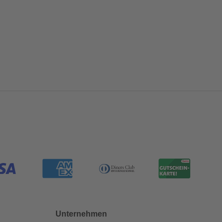
Unternehmen