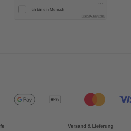
Friendly Captcha
lfe
Versand & Lieferung