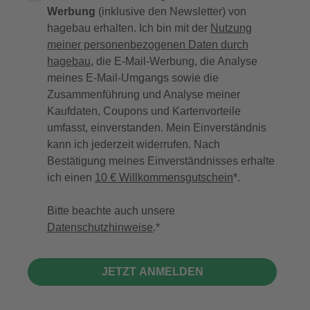
Werbung
(inklusive den Newsletter) von
hagebau erhalten. Ich bin mit der
Nutzung
meiner personenbezogenen Daten durch
hagebau
, die E-Mail-Werbung, die Analyse
meines E-Mail-Umgangs sowie die
Zusammenführung und Analyse meiner
Kaufdaten, Coupons und Kartenvorteile
umfasst, einverstanden. Mein Einverständnis
kann ich jederzeit widerrufen. Nach
Bestätigung meines Einverständnisses erhalte
ich einen
10 € Willkommensgutschein
*.
Bitte beachte auch unsere
Datenschutzhinweise
.
JETZT ANMELDEN