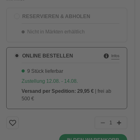
RESERVIEREN & ABHOLEN
Nicht in Märkten erhältlich
ONLINE BESTELLEN
Infos
9 Stück lieferbar
Zustellung 12.08. - 14.08.
Versand per Spedition: 29,95 €
| frei ab
500 €