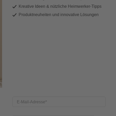
Kreative Ideen & nützliche Heimwerker-Tipps
Produktneuheiten und innovative Lösungen
E-Mail-Adresse