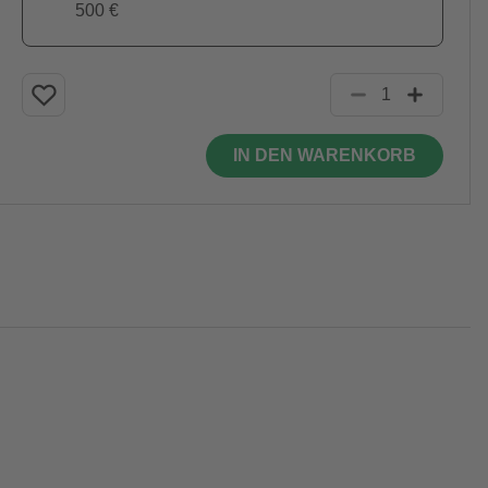
500 €
IN DEN WARENKORB