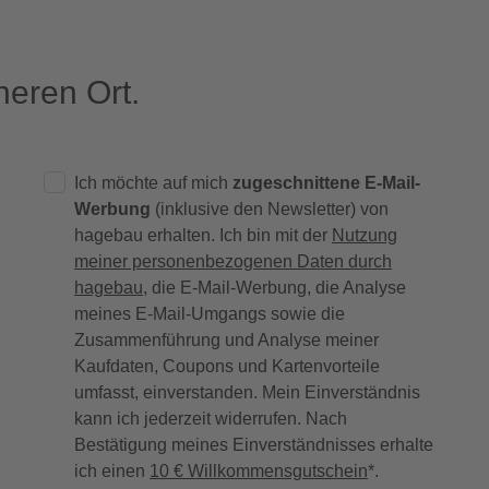
eren Ort.
Ich möchte auf mich
zugeschnittene E-Mail-
Werbung
(inklusive den Newsletter) von
hagebau erhalten. Ich bin mit der
Nutzung
meiner personenbezogenen Daten durch
hagebau
, die E-Mail-Werbung, die Analyse
meines E-Mail-Umgangs sowie die
Zusammenführung und Analyse meiner
Kaufdaten, Coupons und Kartenvorteile
umfasst, einverstanden. Mein Einverständnis
kann ich jederzeit widerrufen. Nach
Bestätigung meines Einverständnisses erhalte
ich einen
10 € Willkommensgutschein
*.