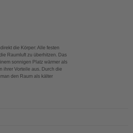
direkt die Körper: Alle festen
ie Raumluft zu überhitzen. Das
inem sonnigen Platz wärmer als
 ihrer Vorteile aus. Durch die
s man den Raum als kälter