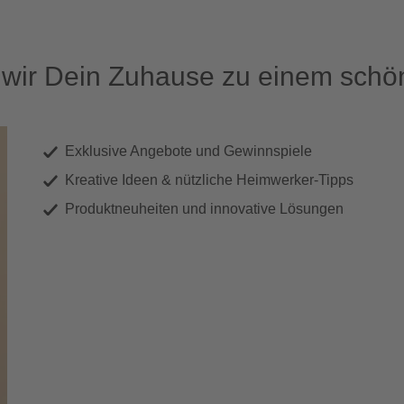
ir Dein Zuhause zu einem schön
Exklusive Angebote und Gewinnspiele
Kreative Ideen & nützliche Heimwerker-Tipps
Produktneuheiten und innovative Lösungen