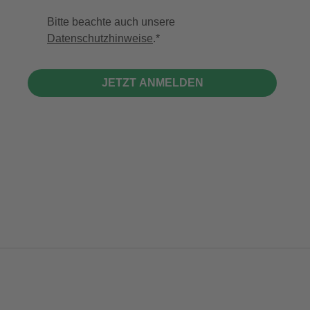
Bitte beachte auch unsere
Datenschutzhinweise
.
JETZT ANMELDEN