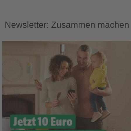
Newsletter: Zusammen machen w