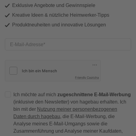
Exklusive Angebote und Gewinnspiele
Kreative Ideen & nützliche Heimwerker-Tipps
Produktneuheiten und innovative Lösungen
E-Mail-Adresse
Friendly Captcha
Ich möchte auf mich
zugeschnittene E-Mail-Werbung
(inklusive den Newsletter) von hagebau erhalten. Ich
bin mit der
Nutzung meiner personenbezogenen
Daten durch hagebau
, die E-Mail-Werbung, die
Analyse meines E-Mail-Umgangs sowie die
Zusammenführung und Analyse meiner Kaufdaten,