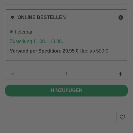
ONLINE BESTELLEN
lieferbar
Zustellung 11.08. - 13.08.
Versand per Spedition: 29,95 €
| frei ab 500 €
HINZUFÜGEN