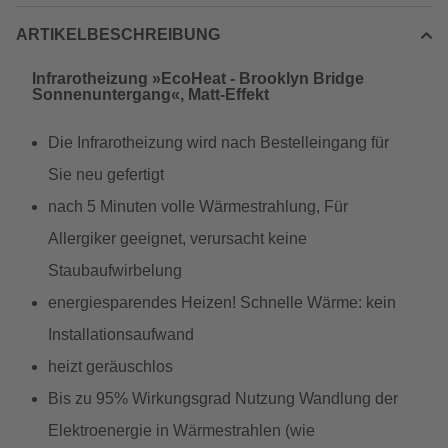
ARTIKELBESCHREIBUNG
Infrarotheizung »EcoHeat - Brooklyn Bridge
Sonnenuntergang«, Matt-Effekt
Die Infrarotheizung wird nach Bestelleingang für
Sie neu gefertigt
nach 5 Minuten volle Wärmestrahlung, Für
Allergiker geeignet, verursacht keine
Staubaufwirbelung
energiesparendes Heizen! Schnelle Wärme: kein
Installationsaufwand
heizt geräuschlos
Bis zu 95% Wirkungsgrad Nutzung Wandlung der
Elektroenergie in Wärmestrahlen (wie