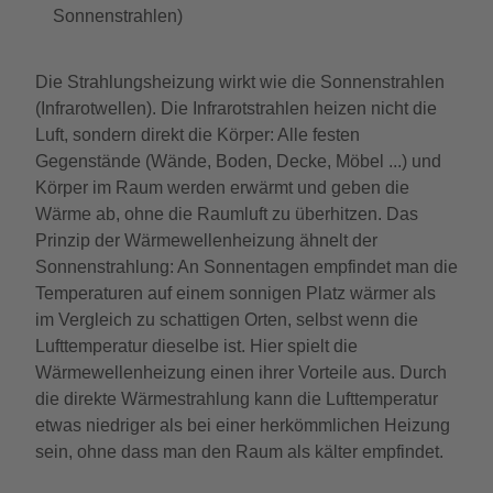
Sonnenstrahlen)
Die Strahlungsheizung wirkt wie die Sonnenstrahlen
(Infrarotwellen). Die Infrarotstrahlen heizen nicht die
Luft, sondern direkt die Körper: Alle festen
Gegenstände (Wände, Boden, Decke, Möbel ...) und
Körper im Raum werden erwärmt und geben die
Wärme ab, ohne die Raumluft zu überhitzen. Das
Prinzip der Wärmewellenheizung ähnelt der
Sonnenstrahlung: An Sonnentagen empfindet man die
Temperaturen auf einem sonnigen Platz wärmer als
im Vergleich zu schattigen Orten, selbst wenn die
Lufttemperatur dieselbe ist. Hier spielt die
Wärmewellenheizung einen ihrer Vorteile aus. Durch
die direkte Wärmestrahlung kann die Lufttemperatur
etwas niedriger als bei einer herkömmlichen Heizung
sein, ohne dass man den Raum als kälter empfindet.