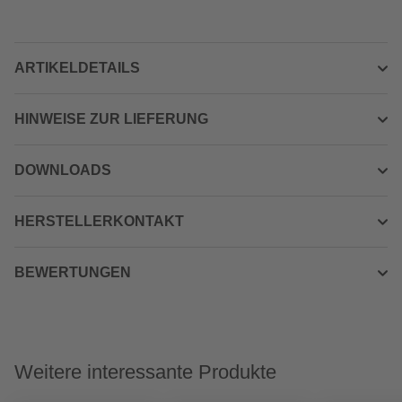
ARTIKELDETAILS
HINWEISE ZUR LIEFERUNG
DOWNLOADS
HERSTELLERKONTAKT
BEWERTUNGEN
Weitere interessante Produkte