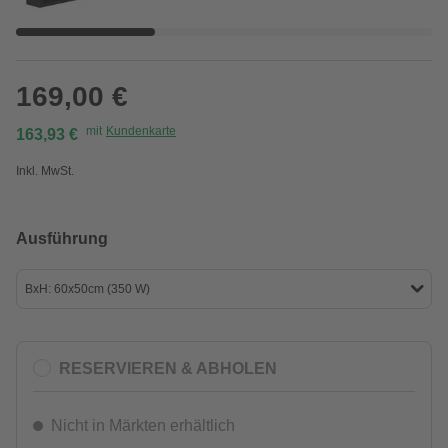
169,00 €
mit
Kundenkarte
163,93 €
Inkl. MwSt.
Ausführung
BxH: 60x50cm (350 W)
RESERVIEREN & ABHOLEN
Nicht in Märkten erhältlich