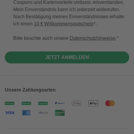
Coupons und Kartenvorteile umfasst, einverstanden.
Mein Einverständnis kann ich jederzeit widerrufen.
Nach Bestätigung meines Einverständnisses erhalte
ich einen
10 € Willkommensgutschein
*.
Bitte beachte auch unsere
Datenschutzhinweise
.
JETZT ANMELDEN
Unsere Zahlungsarten