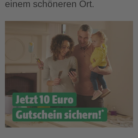
einem schöneren Ort.