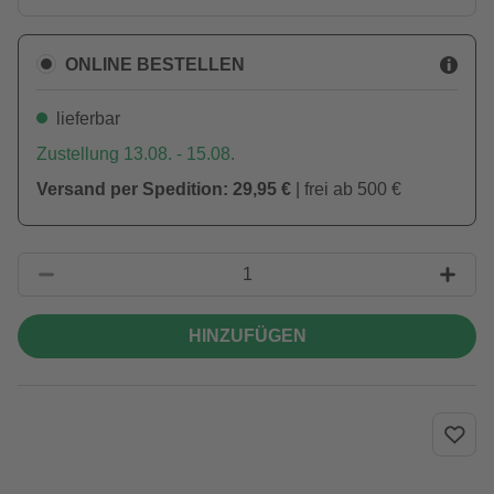
ONLINE BESTELLEN
lieferbar
Zustellung 13.08. - 15.08.
Versand per Spedition: 29,95 €
| frei ab 500 €
HINZUFÜGEN