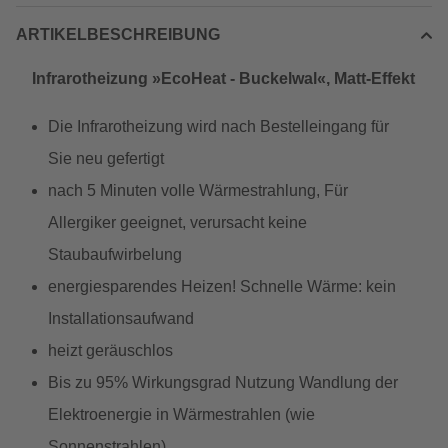
ARTIKELBESCHREIBUNG
Infrarotheizung »EcoHeat - Buckelwal«, Matt-Effekt
Die Infrarotheizung wird nach Bestelleingang für
Sie neu gefertigt
nach 5 Minuten volle Wärmestrahlung, Für
Allergiker geeignet, verursacht keine
Staubaufwirbelung
energiesparendes Heizen! Schnelle Wärme: kein
Installationsaufwand
heizt geräuschlos
Bis zu 95% Wirkungsgrad Nutzung Wandlung der
Elektroenergie in Wärmestrahlen (wie
Sonnenstrahlen)