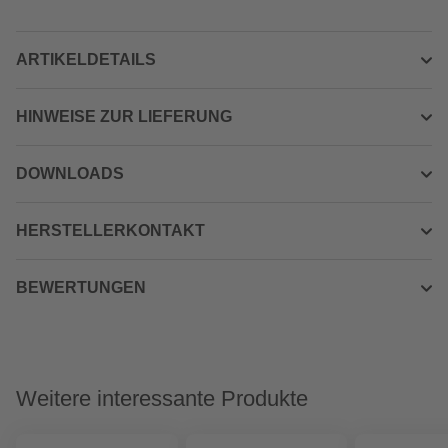
ARTIKELDETAILS
HINWEISE ZUR LIEFERUNG
DOWNLOADS
HERSTELLERKONTAKT
BEWERTUNGEN
Weitere interessante Produkte