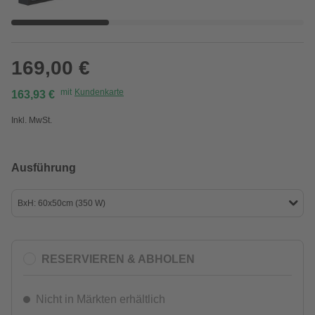
169,00 €
mit
Kundenkarte
163,93 €
Inkl. MwSt.
Ausführung
BxH: 60x50cm (350 W)
RESERVIEREN & ABHOLEN
Nicht in Märkten erhältlich