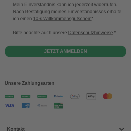
Mein Einverständnis kann ich jederzeit widerrufen.
Nach Bestätigung meines Einverständnisses erhalte
ich einen
10 € Willkommensgutschein
*.
Bitte beachte auch unsere
Datenschutzhinweise
.
JETZT ANMELDEN
Unsere Zahlungsarten
Kontakt