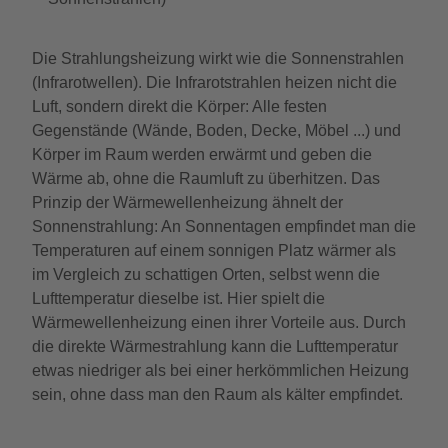
Die Strahlungsheizung wirkt wie die Sonnenstrahlen
(Infrarotwellen). Die Infrarotstrahlen heizen nicht die
Luft, sondern direkt die Körper: Alle festen
Gegenstände (Wände, Boden, Decke, Möbel ...) und
Körper im Raum werden erwärmt und geben die
Wärme ab, ohne die Raumluft zu überhitzen. Das
Prinzip der Wärmewellenheizung ähnelt der
Sonnenstrahlung: An Sonnentagen empfindet man die
Temperaturen auf einem sonnigen Platz wärmer als
im Vergleich zu schattigen Orten, selbst wenn die
Lufttemperatur dieselbe ist. Hier spielt die
Wärmewellenheizung einen ihrer Vorteile aus. Durch
die direkte Wärmestrahlung kann die Lufttemperatur
etwas niedriger als bei einer herkömmlichen Heizung
sein, ohne dass man den Raum als kälter empfindet.