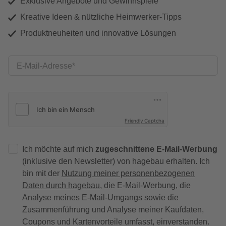
Exklusive Angebote und Gewinnspiele
Kreative Ideen & nützliche Heimwerker-Tipps
Produktneuheiten und innovative Lösungen
E-Mail-Adresse
Friendly Captcha
Ich möchte auf mich
zugeschnittene E-Mail-Werbung
(inklusive den Newsletter) von hagebau erhalten. Ich
bin mit der
Nutzung meiner personenbezogenen
Daten durch hagebau
, die E-Mail-Werbung, die
Analyse meines E-Mail-Umgangs sowie die
Zusammenführung und Analyse meiner Kaufdaten,
Coupons und Kartenvorteile umfasst, einverstanden.