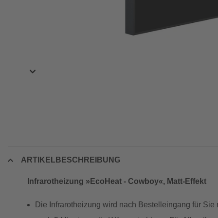
ARTIKELBESCHREIBUNG
Infrarotheizung »EcoHeat - Cowboy«, Matt-Effekt
Die Infrarotheizung wird nach Bestelleingang für Sie 