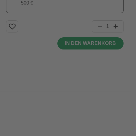
500 €
IN DEN WARENKORB