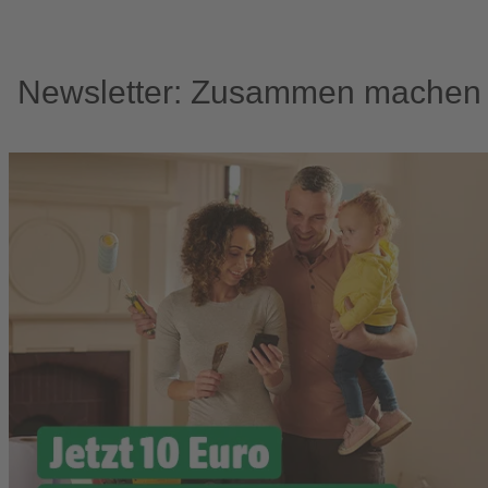
Newsletter: Zusammen machen w