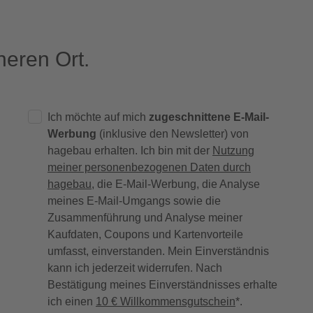
eren Ort.
Ich möchte auf mich
zugeschnittene E-Mail-
Werbung
(inklusive den Newsletter) von
hagebau erhalten. Ich bin mit der
Nutzung
meiner personenbezogenen Daten durch
hagebau
, die E-Mail-Werbung, die Analyse
meines E-Mail-Umgangs sowie die
Zusammenführung und Analyse meiner
Kaufdaten, Coupons und Kartenvorteile
umfasst, einverstanden. Mein Einverständnis
kann ich jederzeit widerrufen. Nach
Bestätigung meines Einverständnisses erhalte
ich einen
10 € Willkommensgutschein
*.