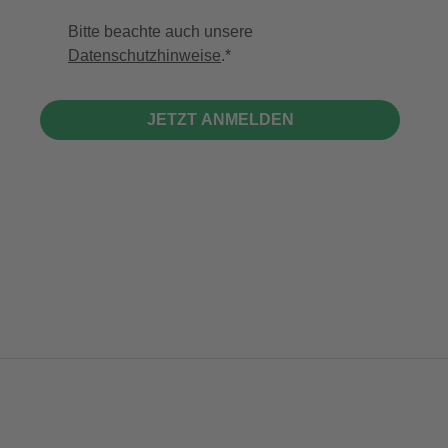
Bitte beachte auch unsere
Datenschutzhinweise
.
JETZT ANMELDEN