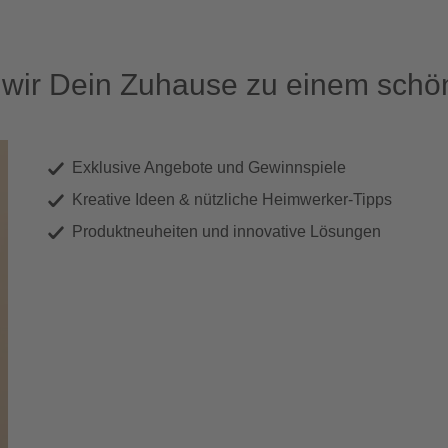
ir Dein Zuhause zu einem schön
Exklusive Angebote und Gewinnspiele
Kreative Ideen & nützliche Heimwerker-Tipps
Produktneuheiten und innovative Lösungen