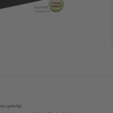
neu gefertigt