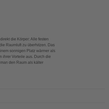
direkt die Körper: Alle festen
ie Raumluft zu überhitzen. Das
inem sonnigen Platz wärmer als
 ihrer Vorteile aus. Durch die
s man den Raum als kälter