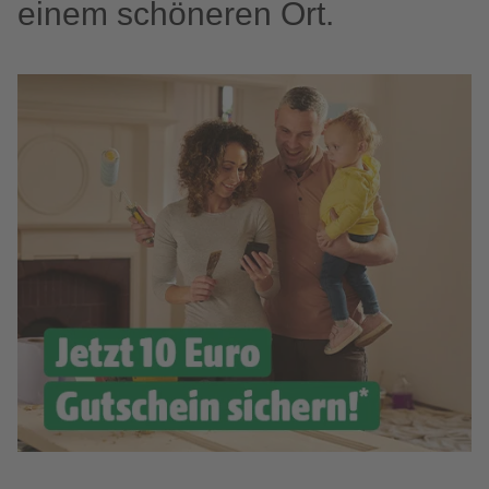
einem schöneren Ort.