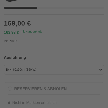
169,00 €
mit
Kundenkarte
163,93 €
Inkl. MwSt.
Ausführung
BxH: 60x50cm (350 W)
RESERVIEREN & ABHOLEN
Nicht in Märkten erhältlich