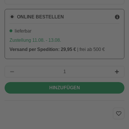
ONLINE BESTELLEN
lieferbar
Zustellung 11.08. - 13.08.
Versand per Spedition: 29,95 €
| frei ab 500 €
HINZUFÜGEN