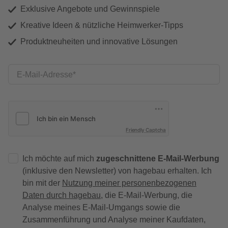
Exklusive Angebote und Gewinnspiele
Kreative Ideen & nützliche Heimwerker-Tipps
Produktneuheiten und innovative Lösungen
E-Mail-Adresse
Friendly Captcha
Ich möchte auf mich
zugeschnittene E-Mail-Werbung
(inklusive den Newsletter) von hagebau erhalten. Ich
bin mit der
Nutzung meiner personenbezogenen
Daten durch hagebau
, die E-Mail-Werbung, die
Analyse meines E-Mail-Umgangs sowie die
Zusammenführung und Analyse meiner Kaufdaten,