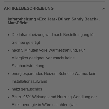
ARTIKELBESCHREIBUNG
Infrarotheizung »EcoHeat - Dünen Sandy Beach«,
Matt-Effekt
Die Infrarotheizung wird nach Bestelleingang für
Sie neu gefertigt
nach 5 Minuten volle Wärmestrahlung, Für
Allergiker geeignet, verursacht keine
Staubaufwirbelung
energiesparendes Heizen! Schnelle Wärme: kein
Installationsaufwand
heizt geräuschlos
Bis zu 95% Wirkungsgrad Nutzung Wandlung der
Elektroenergie in Wärmestrahlen (wie