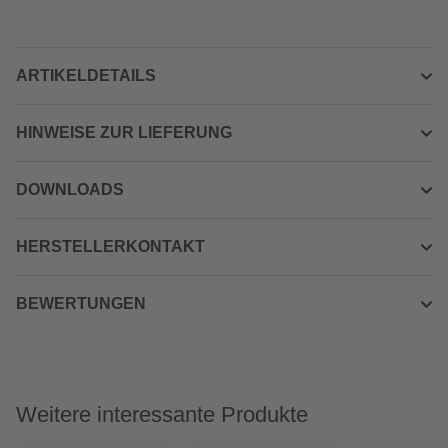
ARTIKELDETAILS
HINWEISE ZUR LIEFERUNG
DOWNLOADS
HERSTELLERKONTAKT
BEWERTUNGEN
Weitere interessante Produkte