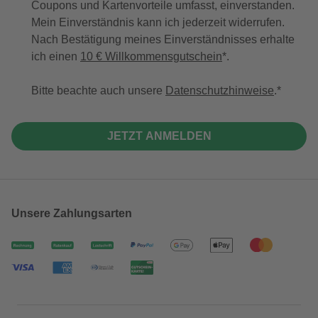
Coupons und Kartenvorteile umfasst, einverstanden.
Mein Einverständnis kann ich jederzeit widerrufen.
Nach Bestätigung meines Einverständnisses erhalte
ich einen
10 € Willkommensgutschein
*.
Bitte beachte auch unsere
Datenschutzhinweise
.
JETZT ANMELDEN
Unsere Zahlungsarten