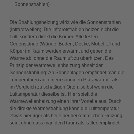
Sonnenstrahlen)
Die Strahlungsheizung wirkt wie die Sonnenstrahlen
(Infrarotwellen). Die Infrarotstrahlen heizen nicht die
Luft, sondern direkt die Körper: Alle festen
Gegenstände (Wände, Boden, Decke, Möbel ...) und
Körper im Raum werden erwärmt und geben die
Wärme ab, ohne die Raumluft zu überhitzen. Das
Prinzip der Wärmewellenheizung ähnelt der
Sonnenstrahlung: An Sonnentagen empfindet man die
Temperaturen auf einem sonnigen Platz wärmer als
im Vergleich zu schattigen Orten, selbst wenn die
Lufttemperatur dieselbe ist. Hier spielt die
Wärmewellenheizung einen ihrer Vorteile aus. Durch
die direkte Wärmestrahlung kann die Lufttemperatur
etwas niedriger als bei einer herkömmlichen Heizung
sein, ohne dass man den Raum als kälter empfindet.