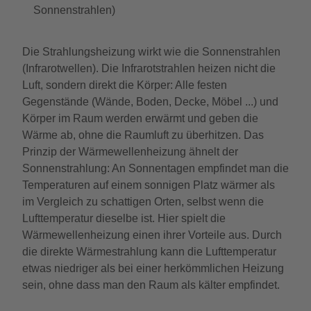
Sonnenstrahlen)
Die Strahlungsheizung wirkt wie die Sonnenstrahlen
(Infrarotwellen). Die Infrarotstrahlen heizen nicht die
Luft, sondern direkt die Körper: Alle festen
Gegenstände (Wände, Boden, Decke, Möbel ...) und
Körper im Raum werden erwärmt und geben die
Wärme ab, ohne die Raumluft zu überhitzen. Das
Prinzip der Wärmewellenheizung ähnelt der
Sonnenstrahlung: An Sonnentagen empfindet man die
Temperaturen auf einem sonnigen Platz wärmer als
im Vergleich zu schattigen Orten, selbst wenn die
Lufttemperatur dieselbe ist. Hier spielt die
Wärmewellenheizung einen ihrer Vorteile aus. Durch
die direkte Wärmestrahlung kann die Lufttemperatur
etwas niedriger als bei einer herkömmlichen Heizung
sein, ohne dass man den Raum als kälter empfindet.