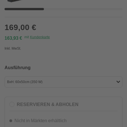
169,00 €
mit
Kundenkarte
163,93 €
Inkl. MwSt.
Ausführung
BxH: 60x50cm (350 W)
RESERVIEREN & ABHOLEN
Nicht in Märkten erhältlich