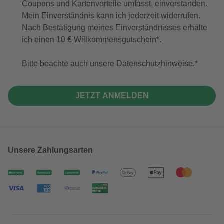
Coupons und Kartenvorteile umfasst, einverstanden.
Mein Einverständnis kann ich jederzeit widerrufen.
Nach Bestätigung meines Einverständnisses erhalte
ich einen
10 € Willkommensgutschein
*.
Bitte beachte auch unsere
Datenschutzhinweise
.
JETZT ANMELDEN
Unsere Zahlungsarten