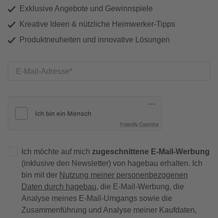
Exklusive Angebote und Gewinnspiele
Kreative Ideen & nützliche Heimwerker-Tipps
Produktneuheiten und innovative Lösungen
E-Mail-Adresse
Friendly Captcha
Ich möchte auf mich
zugeschnittene E-Mail-Werbung
(inklusive den Newsletter) von hagebau erhalten. Ich
bin mit der
Nutzung meiner personenbezogenen
Daten durch hagebau
, die E-Mail-Werbung, die
Analyse meines E-Mail-Umgangs sowie die
Zusammenführung und Analyse meiner Kaufdaten,