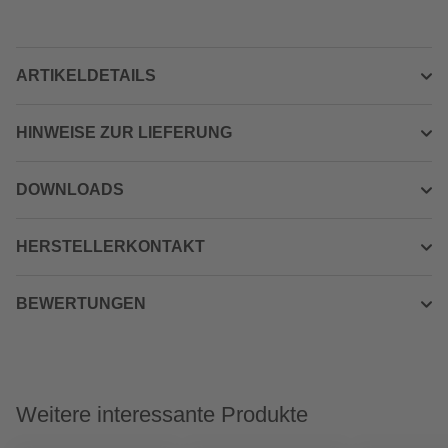
ARTIKELDETAILS
HINWEISE ZUR LIEFERUNG
DOWNLOADS
HERSTELLERKONTAKT
BEWERTUNGEN
Weitere interessante Produkte