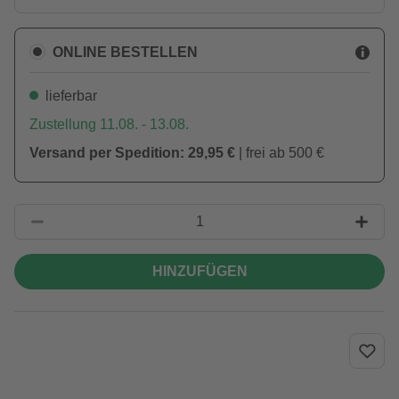
ONLINE BESTELLEN
lieferbar
Zustellung 11.08. - 13.08.
Versand per Spedition: 29,95 €
| frei ab 500 €
HINZUFÜGEN