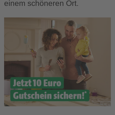
einem schöneren Ort.