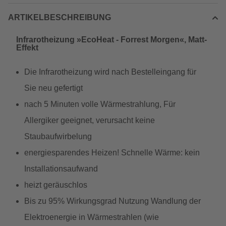
ARTIKELBESCHREIBUNG
Infrarotheizung »EcoHeat - Forrest Morgen«, Matt-
Effekt
Die Infrarotheizung wird nach Bestelleingang für
Sie neu gefertigt
nach 5 Minuten volle Wärmestrahlung, Für
Allergiker geeignet, verursacht keine
Staubaufwirbelung
energiesparendes Heizen! Schnelle Wärme: kein
Installationsaufwand
heizt geräuschlos
Bis zu 95% Wirkungsgrad Nutzung Wandlung der
Elektroenergie in Wärmestrahlen (wie