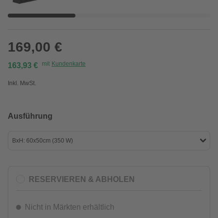
169,00 €
mit
Kundenkarte
163,93 €
Inkl. MwSt.
Ausführung
BxH: 60x50cm (350 W)
RESERVIEREN & ABHOLEN
Nicht in Märkten erhältlich