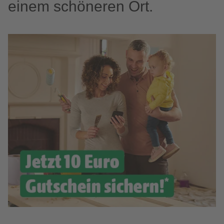
einem schöneren Ort.