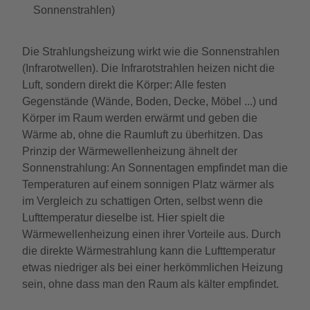
Sonnenstrahlen)
Die Strahlungsheizung wirkt wie die Sonnenstrahlen
(Infrarotwellen). Die Infrarotstrahlen heizen nicht die
Luft, sondern direkt die Körper: Alle festen
Gegenstände (Wände, Boden, Decke, Möbel ...) und
Körper im Raum werden erwärmt und geben die
Wärme ab, ohne die Raumluft zu überhitzen. Das
Prinzip der Wärmewellenheizung ähnelt der
Sonnenstrahlung: An Sonnentagen empfindet man die
Temperaturen auf einem sonnigen Platz wärmer als
im Vergleich zu schattigen Orten, selbst wenn die
Lufttemperatur dieselbe ist. Hier spielt die
Wärmewellenheizung einen ihrer Vorteile aus. Durch
die direkte Wärmestrahlung kann die Lufttemperatur
etwas niedriger als bei einer herkömmlichen Heizung
sein, ohne dass man den Raum als kälter empfindet.