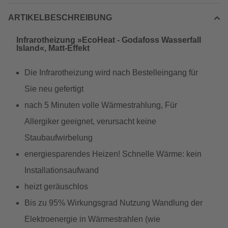
ARTIKELBESCHREIBUNG
Infrarotheizung »EcoHeat - Godafoss Wasserfall
Island«, Matt-Effekt
Die Infrarotheizung wird nach Bestelleingang für
Sie neu gefertigt
nach 5 Minuten volle Wärmestrahlung, Für
Allergiker geeignet, verursacht keine
Staubaufwirbelung
energiesparendes Heizen! Schnelle Wärme: kein
Installationsaufwand
heizt geräuschlos
Bis zu 95% Wirkungsgrad Nutzung Wandlung der
Elektroenergie in Wärmestrahlen (wie