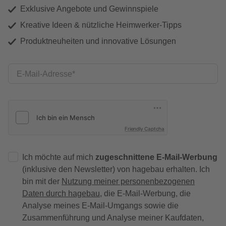
Exklusive Angebote und Gewinnspiele
Kreative Ideen & nützliche Heimwerker-Tipps
Produktneuheiten und innovative Lösungen
E-Mail-Adresse
Friendly Captcha
Ich möchte auf mich
zugeschnittene E-Mail-Werbung
(inklusive den Newsletter) von hagebau erhalten. Ich
bin mit der
Nutzung meiner personenbezogenen
Daten durch hagebau
, die E-Mail-Werbung, die
Analyse meines E-Mail-Umgangs sowie die
Zusammenführung und Analyse meiner Kaufdaten,