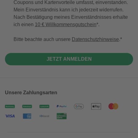
Coupons und Kartenvorteile umfasst, einverstanden.
Mein Einverständnis kann ich jederzeit widerrufen.
Nach Bestätigung meines Einverständnisses erhalte
ich einen
10 € Willkommensgutschein
*.
Bitte beachte auch unsere
Datenschutzhinweise
.
JETZT ANMELDEN
Unsere Zahlungsarten