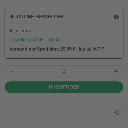
ONLINE BESTELLEN
lieferbar
Zustellung 12.08. - 14.08.
Versand per Spedition: 29,95 €
| frei ab 500 €
HINZUFÜGEN