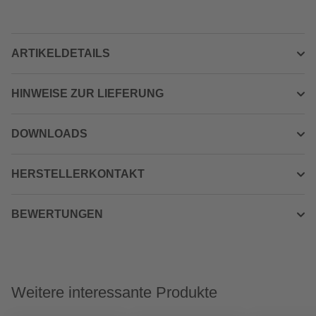
ARTIKELDETAILS
HINWEISE ZUR LIEFERUNG
DOWNLOADS
HERSTELLERKONTAKT
BEWERTUNGEN
Weitere interessante Produkte