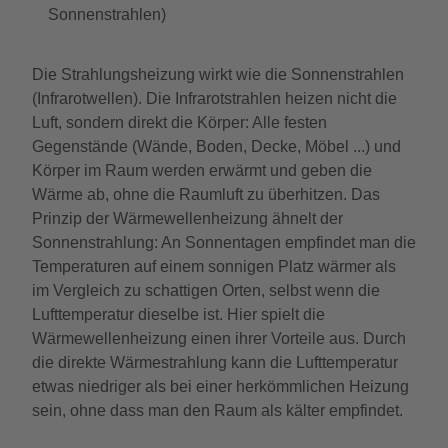
Sonnenstrahlen)
Die Strahlungsheizung wirkt wie die Sonnenstrahlen
(Infrarotwellen). Die Infrarotstrahlen heizen nicht die
Luft, sondern direkt die Körper: Alle festen
Gegenstände (Wände, Boden, Decke, Möbel ...) und
Körper im Raum werden erwärmt und geben die
Wärme ab, ohne die Raumluft zu überhitzen. Das
Prinzip der Wärmewellenheizung ähnelt der
Sonnenstrahlung: An Sonnentagen empfindet man die
Temperaturen auf einem sonnigen Platz wärmer als
im Vergleich zu schattigen Orten, selbst wenn die
Lufttemperatur dieselbe ist. Hier spielt die
Wärmewellenheizung einen ihrer Vorteile aus. Durch
die direkte Wärmestrahlung kann die Lufttemperatur
etwas niedriger als bei einer herkömmlichen Heizung
sein, ohne dass man den Raum als kälter empfindet.