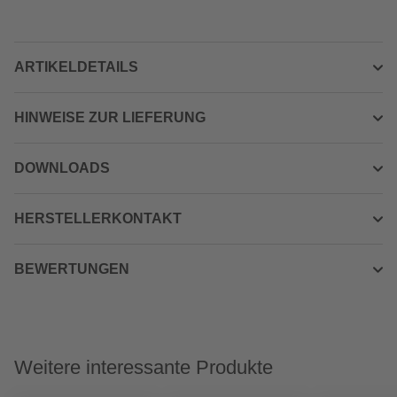
ARTIKELDETAILS
HINWEISE ZUR LIEFERUNG
DOWNLOADS
HERSTELLERKONTAKT
BEWERTUNGEN
Weitere interessante Produkte