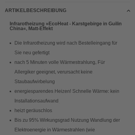
ARTIKELBESCHREIBUNG
Infrarotheizung »EcoHeat - Karstgebirge in Guilin
China«, Matt-Effekt
Die Infrarotheizung wird nach Bestelleingang für
Sie neu gefertigt
nach 5 Minuten volle Wärmestrahlung, Für
Allergiker geeignet, verursacht keine
Staubaufwirbelung
energiesparendes Heizen! Schnelle Wärme: kein
Installationsaufwand
heizt geräuschlos
Bis zu 95% Wirkungsgrad Nutzung Wandlung der
Elektroenergie in Wärmestrahlen (wie