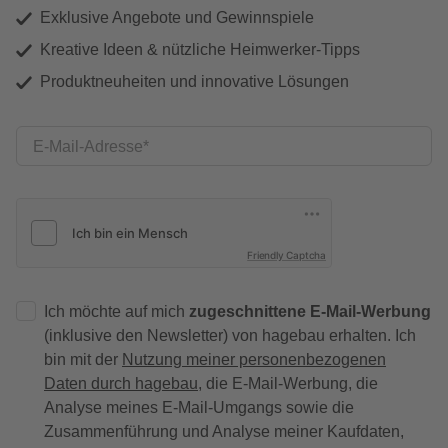
Exklusive Angebote und Gewinnspiele
Kreative Ideen & nützliche Heimwerker-Tipps
Produktneuheiten und innovative Lösungen
E-Mail-Adresse
Friendly Captcha
Ich möchte auf mich
zugeschnittene E-Mail-Werbung
(inklusive den Newsletter) von hagebau erhalten. Ich
bin mit der
Nutzung meiner personenbezogenen
Daten durch hagebau
, die E-Mail-Werbung, die
Analyse meines E-Mail-Umgangs sowie die
Zusammenführung und Analyse meiner Kaufdaten,