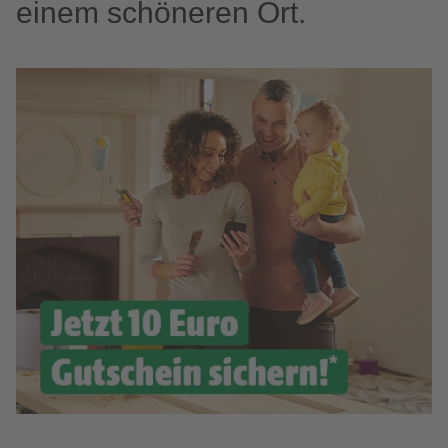
einem schöneren Ort.