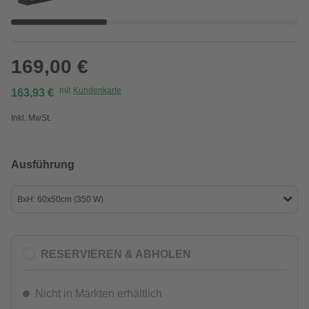
169,00 €
mit
Kundenkarte
163,93 €
Inkl. MwSt.
Ausführung
BxH: 60x50cm (350 W)
RESERVIEREN & ABHOLEN
Nicht in Märkten erhältlich