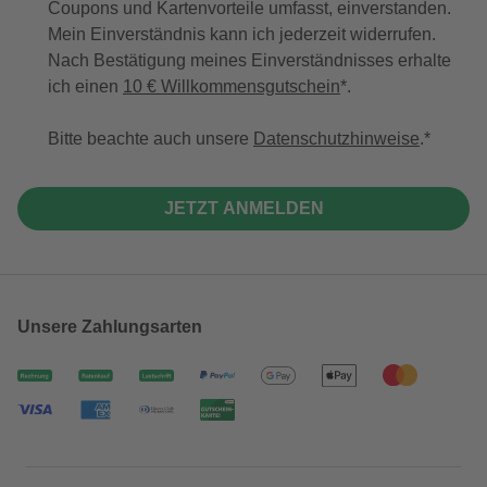
Coupons und Kartenvorteile umfasst, einverstanden.
Mein Einverständnis kann ich jederzeit widerrufen.
Nach Bestätigung meines Einverständnisses erhalte
ich einen
10 € Willkommensgutschein
*.
Bitte beachte auch unsere
Datenschutzhinweise
.
JETZT ANMELDEN
Unsere Zahlungsarten