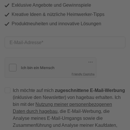
Exklusive Angebote und Gewinnspiele
Kreative Ideen & nützliche Heimwerker-Tipps
Produktneuheiten und innovative Lösungen
E-Mail-Adresse
Friendly Captcha
Ich möchte auf mich
zugeschnittene E-Mail-Werbung
(inklusive den Newsletter) von hagebau erhalten. Ich
bin mit der
Nutzung meiner personenbezogenen
Daten durch hagebau
, die E-Mail-Werbung, die
Analyse meines E-Mail-Umgangs sowie die
Zusammenführung und Analyse meiner Kaufdaten,