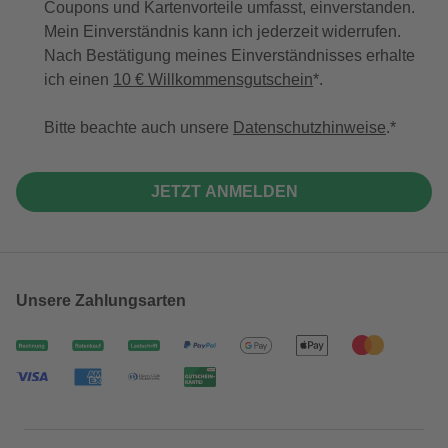
Coupons und Kartenvorteile umfasst, einverstanden.
Mein Einverständnis kann ich jederzeit widerrufen.
Nach Bestätigung meines Einverständnisses erhalte
ich einen
10 € Willkommensgutschein
*.
Bitte beachte auch unsere
Datenschutzhinweise
.
JETZT ANMELDEN
Unsere Zahlungsarten