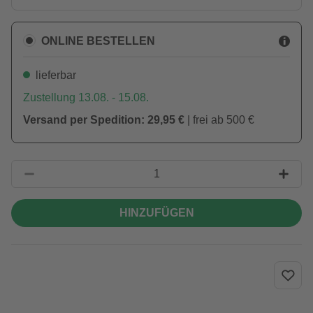
ONLINE BESTELLEN
lieferbar
Zustellung 13.08. - 15.08.
Versand per Spedition: 29,95 €
| frei ab 500 €
HINZUFÜGEN