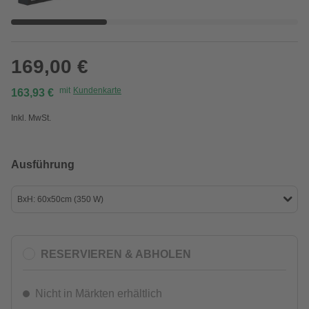
169,00 €
mit
Kundenkarte
163,93 €
Inkl. MwSt.
Ausführung
BxH: 60x50cm (350 W)
RESERVIEREN & ABHOLEN
Nicht in Märkten erhältlich