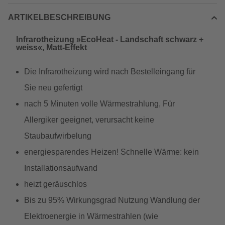
ARTIKELBESCHREIBUNG
Infrarotheizung »EcoHeat - Landschaft schwarz +
weiss«, Matt-Effekt
Die Infrarotheizung wird nach Bestelleingang für
Sie neu gefertigt
nach 5 Minuten volle Wärmestrahlung, Für
Allergiker geeignet, verursacht keine
Staubaufwirbelung
energiesparendes Heizen! Schnelle Wärme: kein
Installationsaufwand
heizt geräuschlos
Bis zu 95% Wirkungsgrad Nutzung Wandlung der
Elektroenergie in Wärmestrahlen (wie