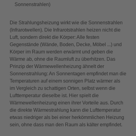
Sonnenstrahlen)
Die Strahlungsheizung wirkt wie die Sonnenstrahlen
(Infrarotwellen). Die Infrarotstrahlen heizen nicht die
Luft, sondern direkt die Körper: Alle festen
Gegenstände (Wände, Boden, Decke, Möbel ...) und
Körper im Raum werden erwärmt und geben die
Wärme ab, ohne die Raumluft zu überhitzen. Das
Prinzip der Wärmewellenheizung ähnelt der
Sonnenstrahlung: An Sonnentagen empfindet man die
Temperaturen auf einem sonnigen Platz wärmer als
im Vergleich zu schattigen Orten, selbst wenn die
Lufttemperatur dieselbe ist. Hier spielt die
Wärmewellenheizung einen ihrer Vorteile aus. Durch
die direkte Wärmestrahlung kann die Lufttemperatur
etwas niedriger als bei einer herkömmlichen Heizung
sein, ohne dass man den Raum als kälter empfindet.