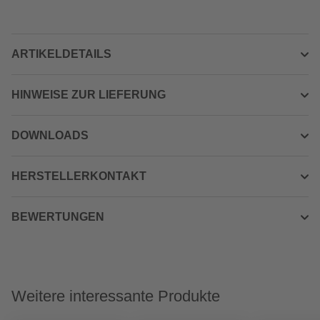
ARTIKELDETAILS
HINWEISE ZUR LIEFERUNG
DOWNLOADS
HERSTELLERKONTAKT
BEWERTUNGEN
Weitere interessante Produkte