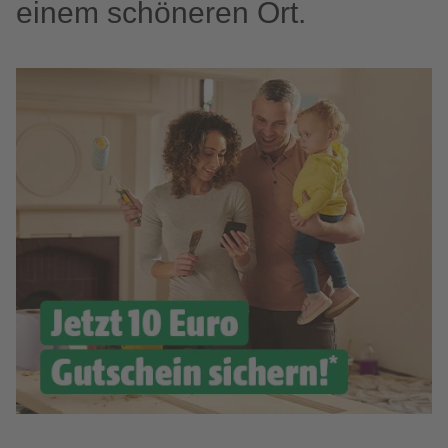
einem schöneren Ort.