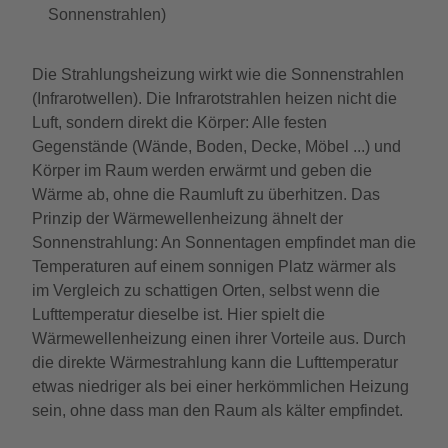
Sonnenstrahlen)
Die Strahlungsheizung wirkt wie die Sonnenstrahlen
(Infrarotwellen). Die Infrarotstrahlen heizen nicht die
Luft, sondern direkt die Körper: Alle festen
Gegenstände (Wände, Boden, Decke, Möbel ...) und
Körper im Raum werden erwärmt und geben die
Wärme ab, ohne die Raumluft zu überhitzen. Das
Prinzip der Wärmewellenheizung ähnelt der
Sonnenstrahlung: An Sonnentagen empfindet man die
Temperaturen auf einem sonnigen Platz wärmer als
im Vergleich zu schattigen Orten, selbst wenn die
Lufttemperatur dieselbe ist. Hier spielt die
Wärmewellenheizung einen ihrer Vorteile aus. Durch
die direkte Wärmestrahlung kann die Lufttemperatur
etwas niedriger als bei einer herkömmlichen Heizung
sein, ohne dass man den Raum als kälter empfindet.