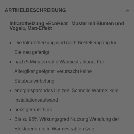
ARTIKELBESCHREIBUNG
Infrarotheizung »EcoHeat - Muster mit Blumen und
Vogel«, Matt-Effekt
Die Infrarotheizung wird nach Bestelleingang für
Sie neu gefertigt
nach 5 Minuten volle Wärmestrahlung, Für
Allergiker geeignet, verursacht keine
Staubaufwirbelung
energiesparendes Heizen! Schnelle Wärme: kein
Installationsaufwand
heizt geräuschlos
Bis zu 95% Wirkungsgrad Nutzung Wandlung der
Elektroenergie in Wärmestrahlen (wie