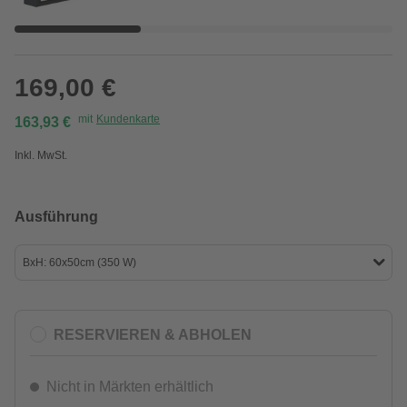
169,00 €
mit
Kundenkarte
163,93 €
Inkl. MwSt.
Ausführung
BxH: 60x50cm (350 W)
RESERVIEREN & ABHOLEN
Nicht in Märkten erhältlich