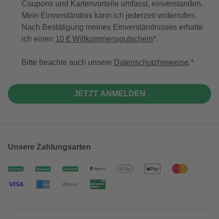
Coupons und Kartenvorteile umfasst, einverstanden.
Mein Einverständnis kann ich jederzeit widerrufen.
Nach Bestätigung meines Einverständnisses erhalte
ich einen
10 € Willkommensgutschein
*.
Bitte beachte auch unsere
Datenschutzhinweise
.
JETZT ANMELDEN
Unsere Zahlungsarten