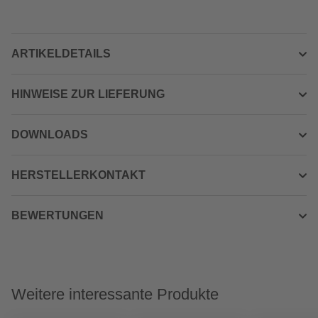
ARTIKELDETAILS
HINWEISE ZUR LIEFERUNG
DOWNLOADS
HERSTELLERKONTAKT
BEWERTUNGEN
Weitere interessante Produkte