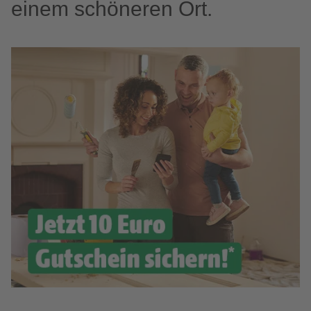
einem schöneren Ort.