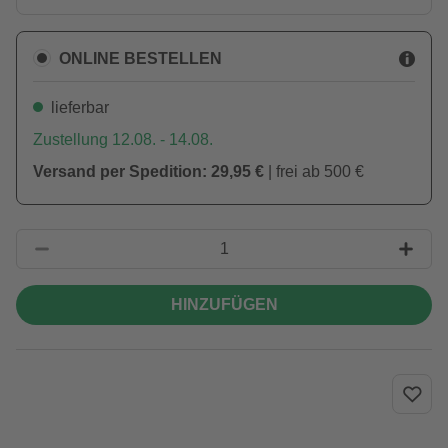
ONLINE BESTELLEN
lieferbar
Zustellung 12.08. - 14.08.
Versand per Spedition: 29,95 €
| frei ab 500 €
HINZUFÜGEN