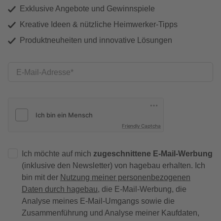
Exklusive Angebote und Gewinnspiele
Kreative Ideen & nützliche Heimwerker-Tipps
Produktneuheiten und innovative Lösungen
E-Mail-Adresse
Friendly Captcha
Ich möchte auf mich
zugeschnittene E-Mail-Werbung
(inklusive den Newsletter) von hagebau erhalten. Ich
bin mit der
Nutzung meiner personenbezogenen
Daten durch hagebau
, die E-Mail-Werbung, die
Analyse meines E-Mail-Umgangs sowie die
Zusammenführung und Analyse meiner Kaufdaten,