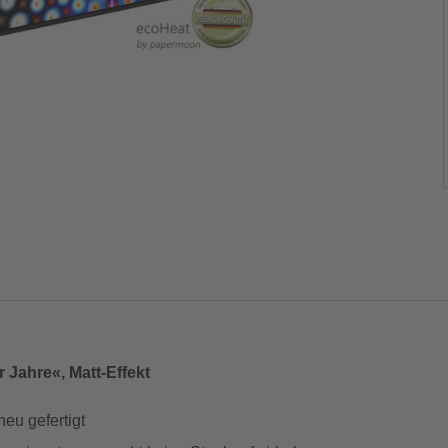
 Jahre«, Matt-Effekt
neu gefertigt