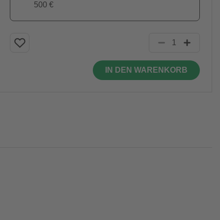
500 €
IN DEN WARENKORB