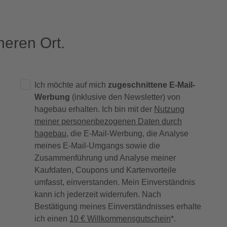
eren Ort.
Ich möchte auf mich
zugeschnittene E-Mail-
Werbung
(inklusive den Newsletter) von
hagebau erhalten. Ich bin mit der
Nutzung
meiner personenbezogenen Daten durch
hagebau
, die E-Mail-Werbung, die Analyse
meines E-Mail-Umgangs sowie die
Zusammenführung und Analyse meiner
Kaufdaten, Coupons und Kartenvorteile
umfasst, einverstanden. Mein Einverständnis
kann ich jederzeit widerrufen. Nach
Bestätigung meines Einverständnisses erhalte
ich einen
10 € Willkommensgutschein
*.