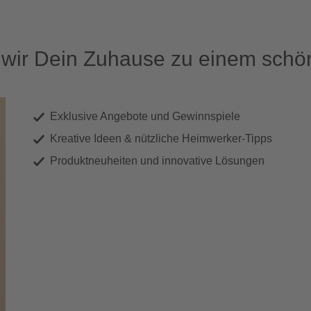
ir Dein Zuhause zu einem schön
Exklusive Angebote und Gewinnspiele
Kreative Ideen & nützliche Heimwerker-Tipps
Produktneuheiten und innovative Lösungen