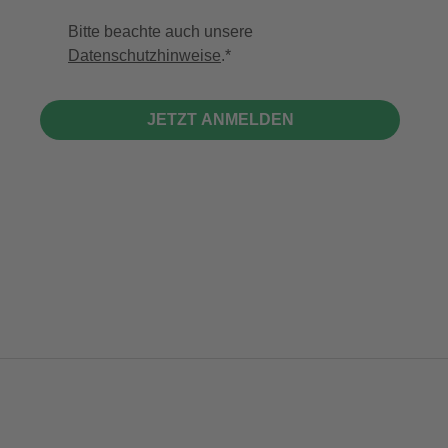
Bitte beachte auch unsere
Datenschutzhinweise
.
JETZT ANMELDEN