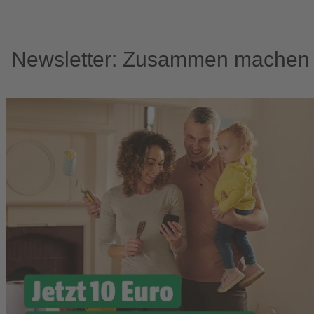
Newsletter: Zusammen machen w