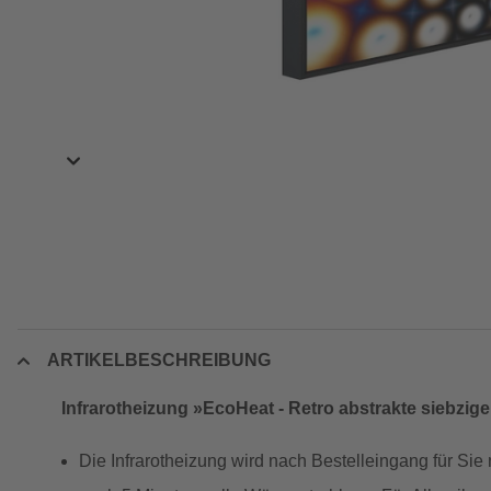
ARTIKELBESCHREIBUNG
Infrarotheizung »EcoHeat - Retro abstrakte siebziger
Die Infrarotheizung wird nach Bestelleingang für Sie 