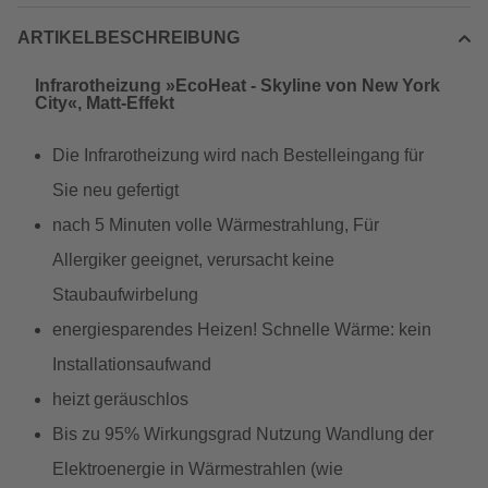
ARTIKELBESCHREIBUNG
Infrarotheizung »EcoHeat - Skyline von New York
City«, Matt-Effekt
Die Infrarotheizung wird nach Bestelleingang für
Sie neu gefertigt
nach 5 Minuten volle Wärmestrahlung, Für
Allergiker geeignet, verursacht keine
Staubaufwirbelung
energiesparendes Heizen! Schnelle Wärme: kein
Installationsaufwand
heizt geräuschlos
Bis zu 95% Wirkungsgrad Nutzung Wandlung der
Elektroenergie in Wärmestrahlen (wie