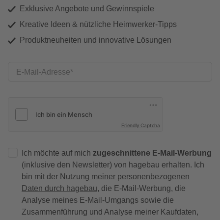
Exklusive Angebote und Gewinnspiele
Kreative Ideen & nützliche Heimwerker-Tipps
Produktneuheiten und innovative Lösungen
E-Mail-Adresse
Friendly Captcha
Ich möchte auf mich
zugeschnittene E-Mail-Werbung
(inklusive den Newsletter) von hagebau erhalten. Ich
bin mit der
Nutzung meiner personenbezogenen
Daten durch hagebau
, die E-Mail-Werbung, die
Analyse meines E-Mail-Umgangs sowie die
Zusammenführung und Analyse meiner Kaufdaten,