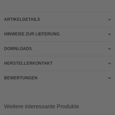
ARTIKELDETAILS
HINWEISE ZUR LIEFERUNG
DOWNLOADS
HERSTELLERKONTAKT
BEWERTUNGEN
Weitere interessante Produkte