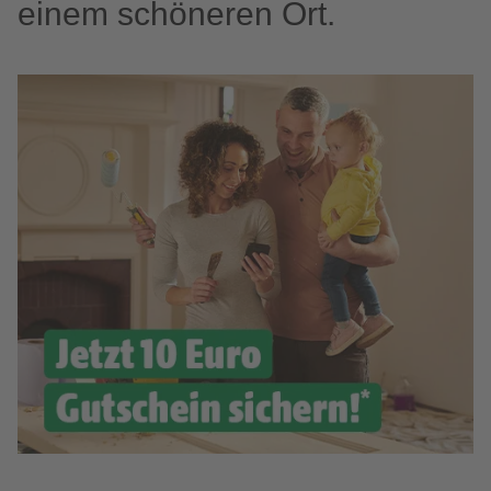
einem schöneren Ort.