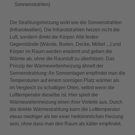
Sonnenstrahlen)
Die Strahlungsheizung wirkt wie die Sonnenstrahlen
(Infrarotwellen). Die Infrarotstrahlen heizen nicht die
Luft, sondern direkt die Körper: Alle festen
Gegenstände (Wände, Boden, Decke, Möbel ...) und
Körper im Raum werden erwärmt und geben die
Wärme ab, ohne die Raumluft zu überhitzen. Das
Prinzip der Wärmewellenheizung ähnelt der
Sonnenstrahlung: An Sonnentagen empfindet man die
Temperaturen auf einem sonnigen Platz wärmer als
im Vergleich zu schattigen Orten, selbst wenn die
Lufttemperatur dieselbe ist. Hier spielt die
Wärmewellenheizung einen ihrer Vorteile aus. Durch
die direkte Wärmestrahlung kann die Lufttemperatur
etwas niedriger als bei einer herkömmlichen Heizung
sein, ohne dass man den Raum als kälter empfindet.