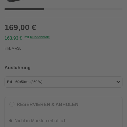
169,00 €
mit
Kundenkarte
163,93 €
Inkl. MwSt.
Ausführung
BxH: 60x50cm (350 W)
RESERVIEREN & ABHOLEN
Nicht in Märkten erhältlich