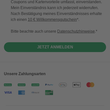
Coupons und Kartenvorteile umfasst, einverstanden.
Mein Einverständnis kann ich jederzeit widerrufen.
Nach Bestätigung meines Einverständnisses erhalte
ich einen
10 € Willkommensgutschein
*.
Bitte beachte auch unsere
Datenschutzhinweise
.
JETZT ANMELDEN
Unsere Zahlungsarten