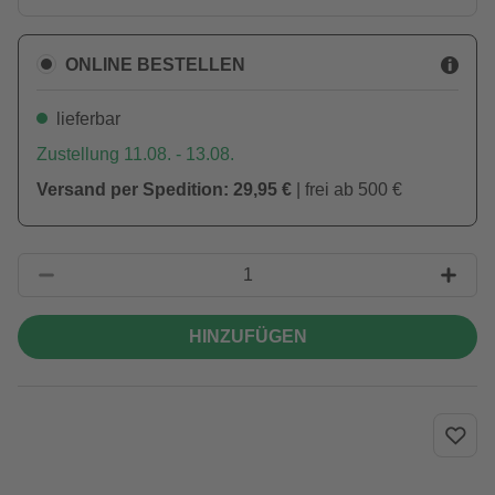
ONLINE BESTELLEN
lieferbar
Zustellung 11.08. - 13.08.
Versand per Spedition: 29,95 €
| frei ab 500 €
HINZUFÜGEN