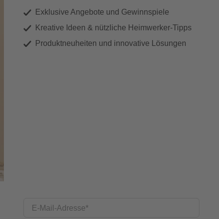
Exklusive Angebote und Gewinnspiele
Kreative Ideen & nützliche Heimwerker-Tipps
Produktneuheiten und innovative Lösungen
E-Mail-Adresse