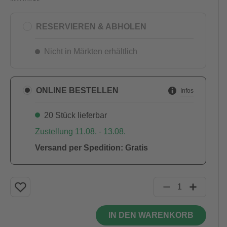
RESERVIEREN & ABHOLEN
Nicht in Märkten erhältlich
ONLINE BESTELLEN
Infos
20 Stück lieferbar
Zustellung 11.08. - 13.08.
Versand per Spedition: Gratis
IN DEN WARENKORB