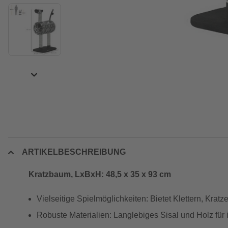
ARTIKELBESCHREIBUNG
Kratzbaum, LxBxH: 48,5 x 35 x 93 cm
Vielseitige Spielmöglichkeiten: Bietet Klettern, Krat
Robuste Materialien: Langlebiges Sisal und Holz für 