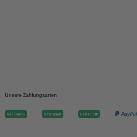
Unsere Zahlungsarten