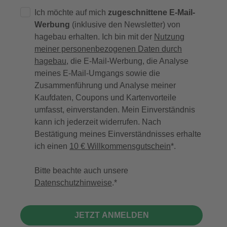
Ich möchte auf mich
zugeschnittene E-Mail-
Werbung
(inklusive den Newsletter) von
hagebau erhalten. Ich bin mit der
Nutzung
meiner personenbezogenen Daten durch
hagebau
, die E-Mail-Werbung, die Analyse
meines E-Mail-Umgangs sowie die
Zusammenführung und Analyse meiner
Kaufdaten, Coupons und Kartenvorteile
umfasst, einverstanden. Mein Einverständnis
kann ich jederzeit widerrufen. Nach
Bestätigung meines Einverständnisses erhalte
ich einen
10 € Willkommensgutschein
*.
Bitte beachte auch unsere
Datenschutzhinweise
.
JETZT ANMELDEN