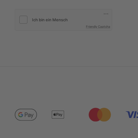
Friendly Captcha