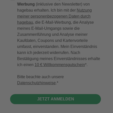
Werbung
(inklusive den Newsletter) von
hagebau erhalten. Ich bin mit der
Nutzung
meiner personenbezogenen Daten durch
hagebau
, die E-Mail-Werbung, die Analyse
meines E-Mail-Umgangs sowie die
Zusammenführung und Analyse meiner
Kaufdaten, Coupons und Kartenvorteile
umfasst, einverstanden. Mein Einverständnis
kann ich jederzeit widerrufen. Nach
Bestätigung meines Einverständnisses erhalte
ich einen
10 € Willkommensgutschein
*.
Bitte beachte auch unsere
Datenschutzhinweise
.
JETZT ANMELDEN