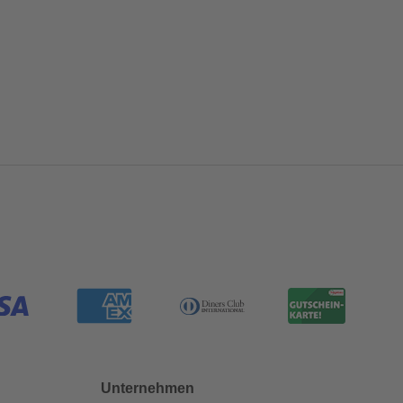
Unternehmen