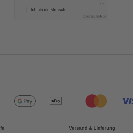
Friendly Captcha
lfe
Versand & Lieferung