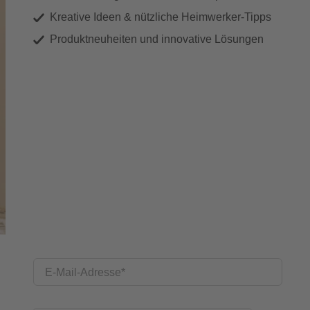
Kreative Ideen & nützliche Heimwerker-Tipps
Produktneuheiten und innovative Lösungen
E-Mail-Adresse