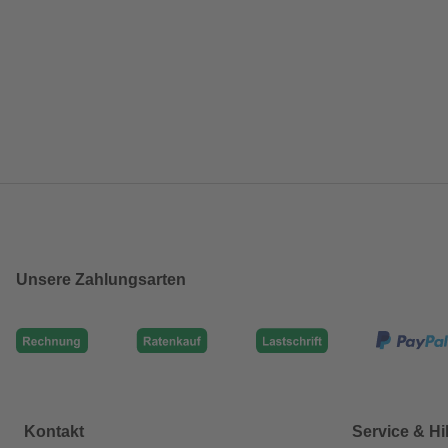
Unsere Zahlungsarten
Kontakt
Service & Hi