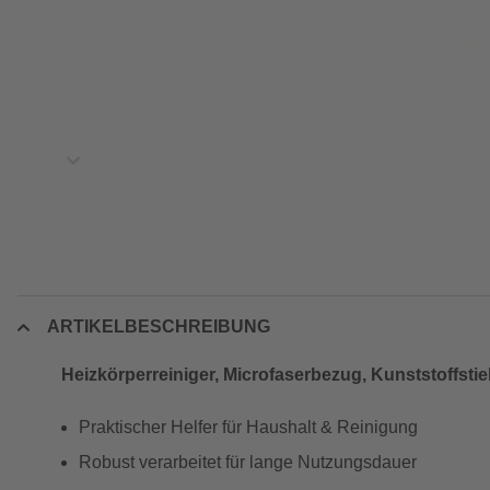
ARTIKELBESCHREIBUNG
Heizkörperreiniger, Microfaserbezug, Kunststoffstie
Praktischer Helfer für Haushalt & Reinigung
Robust verarbeitet für lange Nutzungsdauer