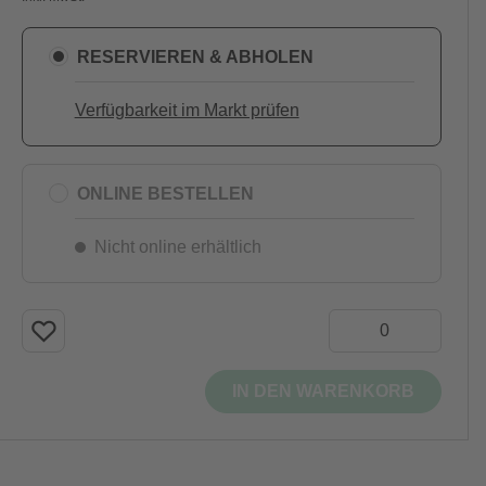
RESERVIEREN & ABHOLEN
Verfügbarkeit im Markt prüfen
ONLINE BESTELLEN
Nicht online erhältlich
IN DEN WARENKORB