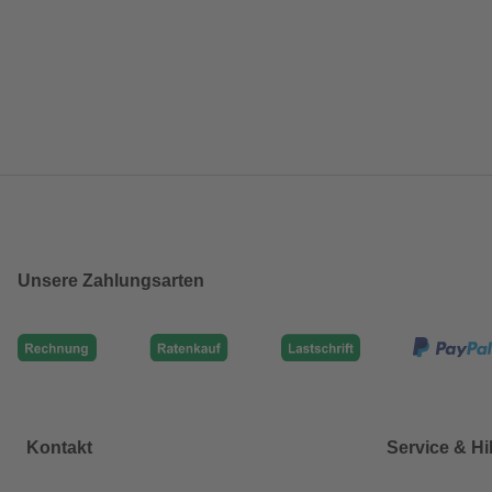
Unsere Zahlungsarten
Kontakt
Service & Hi