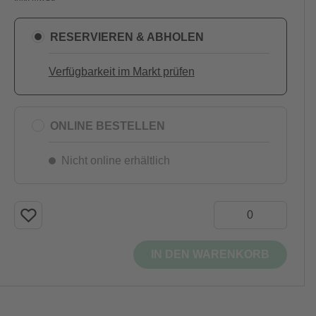
RESERVIEREN & ABHOLEN
Verfügbarkeit im Markt prüfen
ONLINE BESTELLEN
Nicht online erhältlich
IN DEN WARENKORB