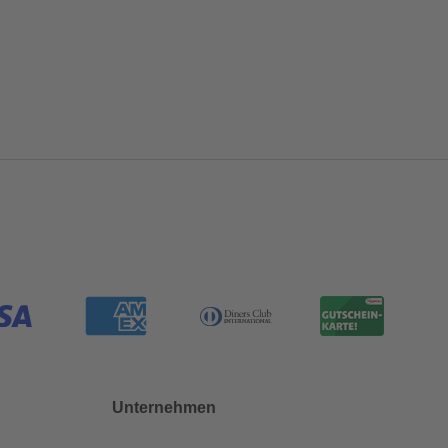
Unternehmen