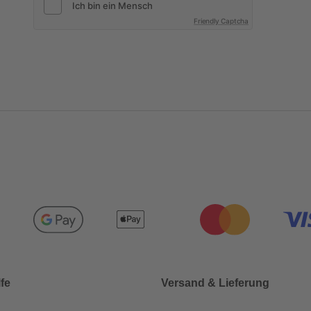
Friendly Captcha
lfe
Versand & Lieferung