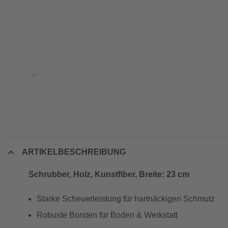
ARTIKELBESCHREIBUNG
Schrubber, Holz, Kunstfiber, Breite: 23 cm
Starke Scheuerleistung für hartnäckigen Schmutz
Robuste Borsten für Boden & Werkstatt