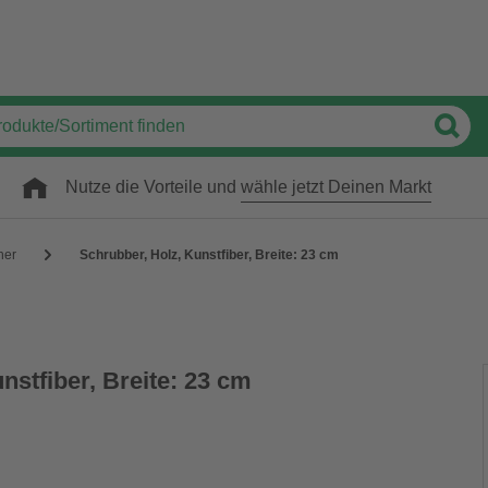
Nutze die Vorteile und
wähle jetzt Deinen Markt
her
Schrubber, Holz, Kunstfiber, Breite: 23 cm
nstfiber, Breite: 23 cm