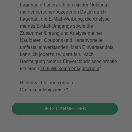
hagebau erhalten. Ich bin mit der
Nutzung
meiner personenbezogenen Daten durch
hagebau
, die E-Mail-Werbung, die Analyse
meines E-Mail-Umgangs sowie die
Zusammenführung und Analyse meiner
Kaufdaten, Coupons und Kartenvorteile
umfasst, einverstanden. Mein Einverständnis
kann ich jederzeit widerrufen. Nach
Bestätigung meines Einverständnisses erhalte
ich einen
10 € Willkommensgutschein
*.
Bitte beachte auch unsere
Datenschutzhinweise
.
JETZT ANMELDEN