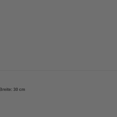
Breite: 30 cm