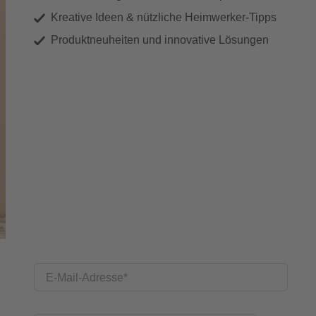
Kreative Ideen & nützliche Heimwerker-Tipps
Produktneuheiten und innovative Lösungen
E-Mail-Adresse