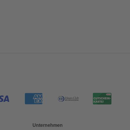
Unternehmen