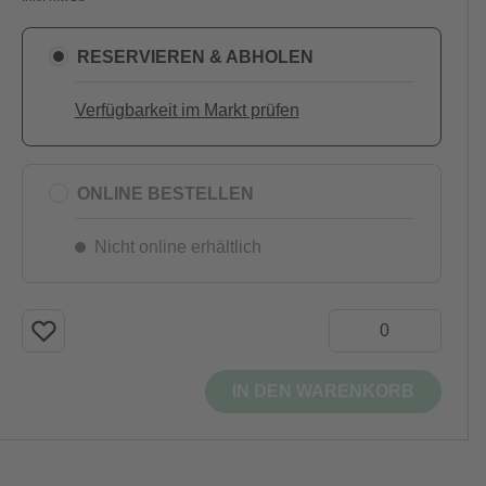
RESERVIEREN & ABHOLEN
Verfügbarkeit im Markt prüfen
ONLINE BESTELLEN
Nicht online erhältlich
IN DEN WARENKORB