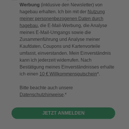
Werbung
(inklusive den Newsletter) von
hagebau erhalten. Ich bin mit der
Nutzung
meiner personenbezogenen Daten durch
hagebau
, die E-Mail-Werbung, die Analyse
meines E-Mail-Umgangs sowie die
Zusammenführung und Analyse meiner
Kaufdaten, Coupons und Kartenvorteile
umfasst, einverstanden. Mein Einverständnis
kann ich jederzeit widerrufen. Nach
Bestätigung meines Einverständnisses erhalte
ich einen
10 € Willkommensgutschein
*.
Bitte beachte auch unsere
Datenschutzhinweise
.
JETZT ANMELDEN