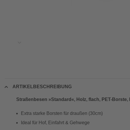
ARTIKELBESCHREIBUNG
Straßenbesen »Standard«, Holz, flach, PET-Borste, 
Extra starke Borsten für draußen (30cm)
Ideal für Hof, Einfahrt & Gehwege