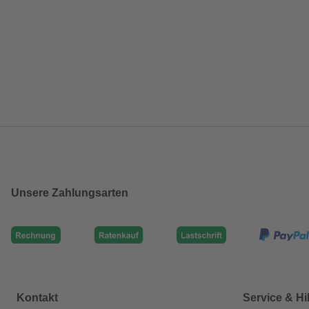
Unsere Zahlungsarten
Kontakt
Service & Hi