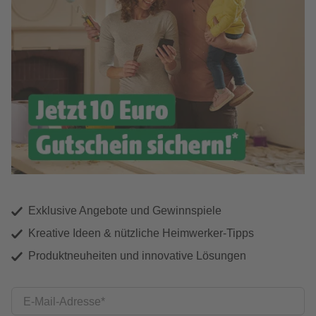
Exklusive Angebote und Gewinnspiele
Kreative Ideen & nützliche Heimwerker-Tipps
Produktneuheiten und innovative Lösungen
E-Mail-Adresse