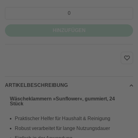
HINZUFÜGEN
ARTIKELBESCHREIBUNG
Wäscheklammern »Sunflower«, gummiert, 24
Stück
Praktischer Helfer für Haushalt & Reinigung
Robust verarbeitet für lange Nutzungsdauer