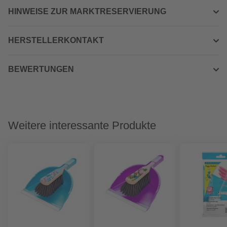
HINWEISE ZUR MARKTRESERVIERUNG
HERSTELLERKONTAKT
BEWERTUNGEN
Weitere interessante Produkte