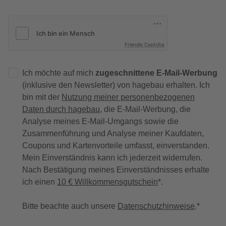
Friendly Captcha
Ich möchte auf mich
zugeschnittene E-Mail-Werbung
(inklusive den Newsletter) von hagebau erhalten. Ich
bin mit der
Nutzung meiner personenbezogenen
Daten durch hagebau
, die E-Mail-Werbung, die
Analyse meines E-Mail-Umgangs sowie die
Zusammenführung und Analyse meiner Kaufdaten,
Coupons und Kartenvorteile umfasst, einverstanden.
Mein Einverständnis kann ich jederzeit widerrufen.
Nach Bestätigung meines Einverständnisses erhalte
ich einen
10 € Willkommensgutschein
*.
Bitte beachte auch unsere
Datenschutzhinweise
.