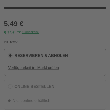
5,49 €
mit
Kundenkarte
5,33 €
Inkl. MwSt.
RESERVIEREN & ABHOLEN
Verfügbarkeit im Markt prüfen
ONLINE BESTELLEN
Nicht online erhältlich