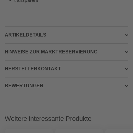
transparent
ARTIKELDETAILS
HINWEISE ZUR MARKTRESERVIERUNG
HERSTELLERKONTAKT
BEWERTUNGEN
Weitere interessante Produkte