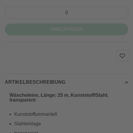
HINZUFÜGEN
ARTIKELBESCHREIBUNG
Wäscheleine, Länge: 25 m, Kunststoff/Stahl,
transparent
Kunststoffummantelt
Stahleinlage