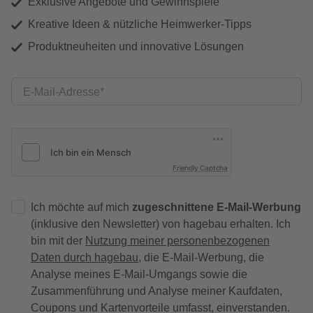
Exklusive Angebote und Gewinnspiele
Kreative Ideen & nützliche Heimwerker-Tipps
Produktneuheiten und innovative Lösungen
E-Mail-Adresse
Friendly Captcha
Ich möchte auf mich
zugeschnittene E-Mail-Werbung
(inklusive den Newsletter) von hagebau erhalten. Ich
bin mit der
Nutzung meiner personenbezogenen
Daten durch hagebau
, die E-Mail-Werbung, die
Analyse meines E-Mail-Umgangs sowie die
Zusammenführung und Analyse meiner Kaufdaten,
Coupons und Kartenvorteile umfasst, einverstanden.