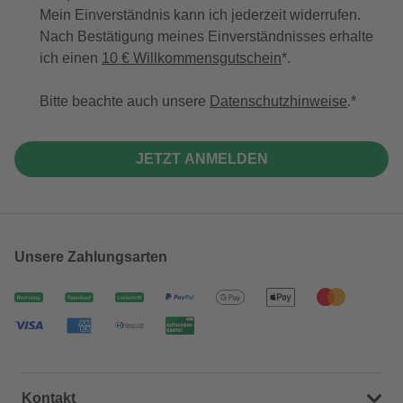
Mein Einverständnis kann ich jederzeit widerrufen.
Nach Bestätigung meines Einverständnisses erhalte
ich einen
10 € Willkommensgutschein
*.
Bitte beachte auch unsere
Datenschutzhinweise
.
JETZT ANMELDEN
Unsere Zahlungsarten
Kontakt