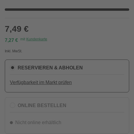
7,49 €
mit
Kundenkarte
7,27 €
Inkl. MwSt.
RESERVIEREN & ABHOLEN
Verfügbarkeit im Markt prüfen
ONLINE BESTELLEN
Nicht online erhältlich