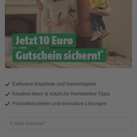
Exklusive Angebote und Gewinnspiele
Kreative Ideen & nützliche Heimwerker-Tipps
Produktneuheiten und innovative Lösungen
E-Mail-Adresse