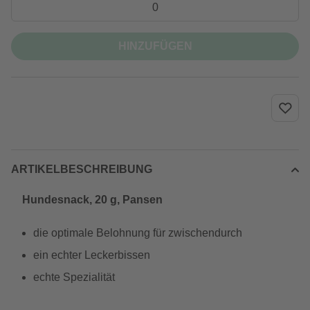
HINZUFÜGEN
ARTIKELBESCHREIBUNG
Hundesnack, 20 g, Pansen
die optimale Belohnung für zwischendurch
ein echter Leckerbissen
echte Spezialität