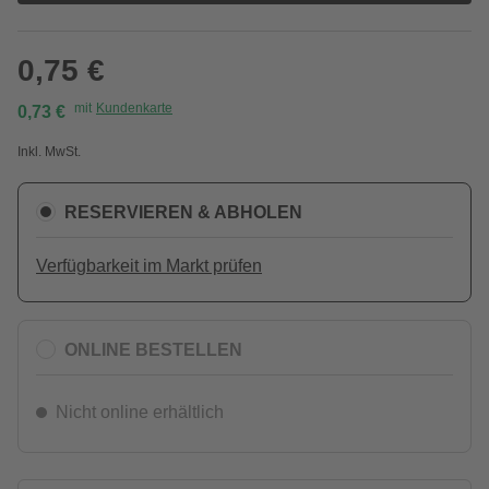
0,75 €
mit
Kundenkarte
0,73 €
Inkl. MwSt.
RESERVIEREN & ABHOLEN
Verfügbarkeit im Markt prüfen
ONLINE BESTELLEN
Nicht online erhältlich