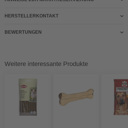
HERSTELLERKONTAKT
BEWERTUNGEN
Weitere interessante Produkte