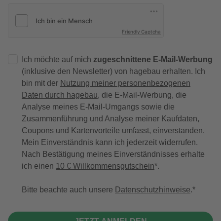
Friendly Captcha
Ich möchte auf mich
zugeschnittene E-Mail-Werbung
(inklusive den Newsletter) von hagebau erhalten. Ich
bin mit der
Nutzung meiner personenbezogenen
Daten durch hagebau
, die E-Mail-Werbung, die
Analyse meines E-Mail-Umgangs sowie die
Zusammenführung und Analyse meiner Kaufdaten,
Coupons und Kartenvorteile umfasst, einverstanden.
Mein Einverständnis kann ich jederzeit widerrufen.
Nach Bestätigung meines Einverständnisses erhalte
ich einen
10 € Willkommensgutschein
*.
Bitte beachte auch unsere
Datenschutzhinweise
.