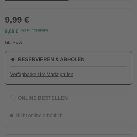
9,99 €
mit
Kundenkarte
9,69 €
Inkl. MwSt.
RESERVIEREN & ABHOLEN
Verfügbarkeit im Markt prüfen
ONLINE BESTELLEN
Nicht online erhältlich