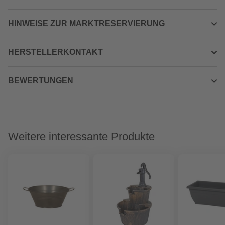
HINWEISE ZUR MARKTRESERVIERUNG
HERSTELLERKONTAKT
BEWERTUNGEN
Weitere interessante Produkte