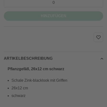
HINZUFÜGEN
ARTIKELBESCHREIBUNG
Pflanzgefäß, 26x12 cm schwarz
Schale Zink-blacklook mit Griffen
26x12 cm
schwarz