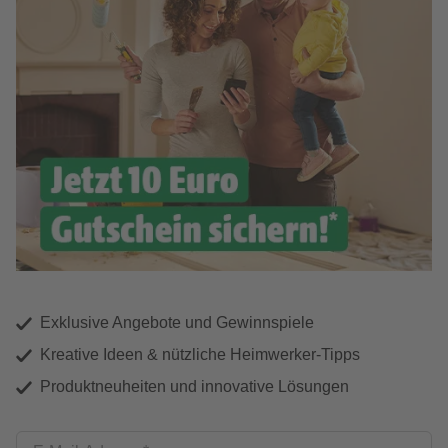
Exklusive Angebote und Gewinnspiele
Kreative Ideen & nützliche Heimwerker-Tipps
Produktneuheiten und innovative Lösungen