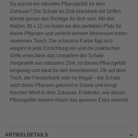
Du suchst ein stilvolles Pflanzgefäß für dein
Zuhause? Die Schale im Zink-blacklook mit Griffen
könnte genau das Richtige für dich sein. Mit den
Maßen 26 x 12 cm bietet sie den perfekten Platz für
kleine Pflanzen und verleiht deinem Wohnraum einen
modernen Touch. Die schwarze Farbe fügt sich
elegant in jede Einrichtung ein und die praktischen
Griffe erleichtern das Umstellen der Schale.
Hergestellt aus robustem Zink, ist dieses Pflanzgefäß
langlebig und ideal für den Innenbereich. Ob auf dem
Tisch, der Fensterbank oder im Regal – die Schale
setzt deine Pflanzen gekonnt in Szene und bringt
frischen Wind in dein Zuhause. Entdecke, wie dieses
Pflanzgefäß deinem Raum das gewisse Extra verleiht!
ARTIKELDETAILS