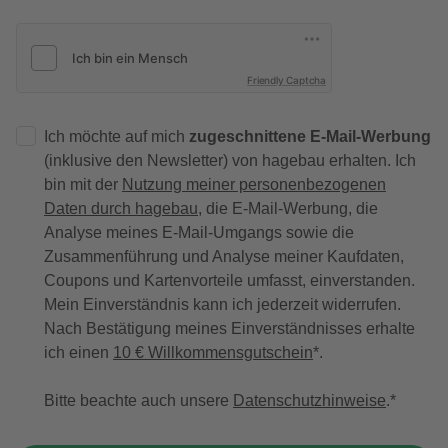
Friendly Captcha
Ich möchte auf mich
zugeschnittene E-Mail-Werbung
(inklusive den Newsletter) von hagebau erhalten. Ich
bin mit der
Nutzung meiner personenbezogenen
Daten durch hagebau
, die E-Mail-Werbung, die
Analyse meines E-Mail-Umgangs sowie die
Zusammenführung und Analyse meiner Kaufdaten,
Coupons und Kartenvorteile umfasst, einverstanden.
Mein Einverständnis kann ich jederzeit widerrufen.
Nach Bestätigung meines Einverständnisses erhalte
ich einen
10 € Willkommensgutschein
*.
Bitte beachte auch unsere
Datenschutzhinweise
.