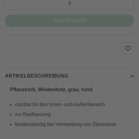
HINZUFÜGEN
ARTIKELBESCHREIBUNG
Pflanzkorb, Weidenholz, grau, rund
nutzbar für den Innen- und Außenbereich
zur Bepflanzung
frostbeständig bei Vermeidung von Staunässe