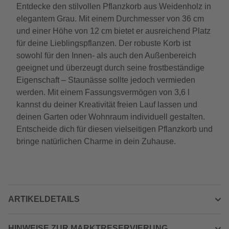
Entdecke den stilvollen Pflanzkorb aus Weidenholz in
elegantem Grau. Mit einem Durchmesser von 36 cm
und einer Höhe von 12 cm bietet er ausreichend Platz
für deine Lieblingspflanzen. Der robuste Korb ist
sowohl für den Innen- als auch den Außenbereich
geeignet und überzeugt durch seine frostbeständige
Eigenschaft – Staunässe sollte jedoch vermieden
werden. Mit einem Fassungsvermögen von 3,6 l
kannst du deiner Kreativität freien Lauf lassen und
deinen Garten oder Wohnraum individuell gestalten.
Entscheide dich für diesen vielseitigen Pflanzkorb und
bringe natürlichen Charme in dein Zuhause.
ARTIKELDETAILS
HINWEISE ZUR MARKTRESERVIERUNG