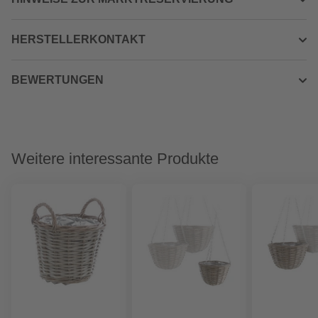
HERSTELLERKONTAKT
BEWERTUNGEN
Weitere interessante Produkte