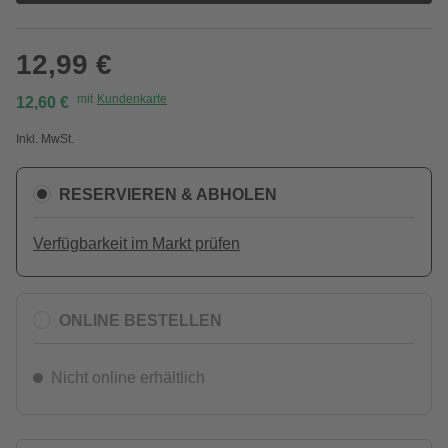
12,99 €
mit
Kundenkarte
12,60 €
Inkl. MwSt.
RESERVIEREN & ABHOLEN
Verfügbarkeit im Markt prüfen
ONLINE BESTELLEN
Nicht online erhältlich