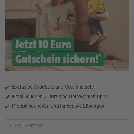
Exklusive Angebote und Gewinnspiele
Kreative Ideen & nützliche Heimwerker-Tipps
Produktneuheiten und innovative Lösungen
E-Mail-Adresse