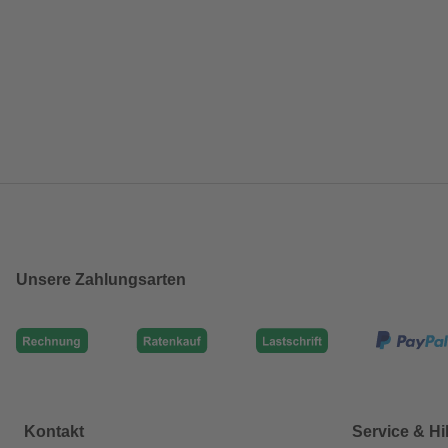
Unsere Zahlungsarten
Kontakt
Service & Hi