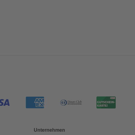
Unternehmen