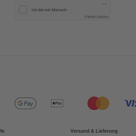
Friendly Captcha
lfe
Versand & Lieferung