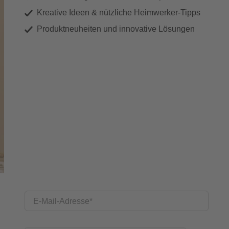
Kreative Ideen & nützliche Heimwerker-Tipps
Produktneuheiten und innovative Lösungen
E-Mail-Adresse