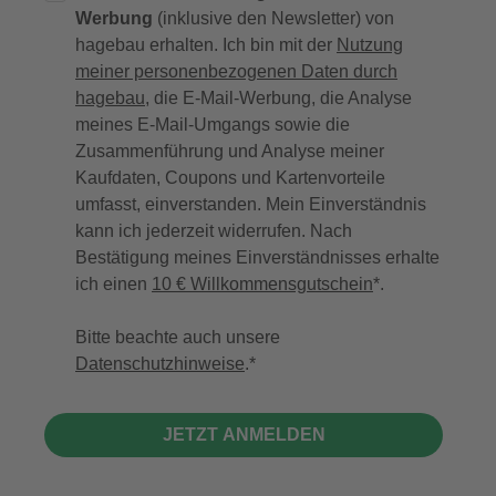
Werbung
(inklusive den Newsletter) von
hagebau erhalten. Ich bin mit der
Nutzung
meiner personenbezogenen Daten durch
hagebau
, die E-Mail-Werbung, die Analyse
meines E-Mail-Umgangs sowie die
Zusammenführung und Analyse meiner
Kaufdaten, Coupons und Kartenvorteile
umfasst, einverstanden. Mein Einverständnis
kann ich jederzeit widerrufen. Nach
Bestätigung meines Einverständnisses erhalte
ich einen
10 € Willkommensgutschein
*.
Bitte beachte auch unsere
Datenschutzhinweise
.
JETZT ANMELDEN