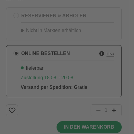
RESERVIEREN & ABHOLEN
Nicht in Märkten erhältlich
ONLINE BESTELLEN
Infos
lieferbar
Zustellung 18.08. - 20.08.
Versand per Spedition: Gratis
IN DEN WARENKORB