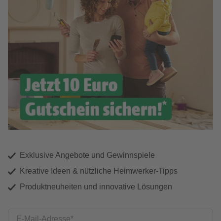
Exklusive Angebote und Gewinnspiele
Kreative Ideen & nützliche Heimwerker-Tipps
Produktneuheiten und innovative Lösungen
E-Mail-Adresse