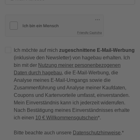
Friendly Captcha
Ich möchte auf mich
zugeschnittene E-Mail-Werbung
(inklusive den Newsletter) von hagebau erhalten. Ich
bin mit der
Nutzung meiner personenbezogenen
Daten durch hagebau
, die E-Mail-Werbung, die
Analyse meines E-Mail-Umgangs sowie die
Zusammenführung und Analyse meiner Kaufdaten,
Coupons und Kartenvorteile umfasst, einverstanden.
Mein Einverständnis kann ich jederzeit widerrufen.
Nach Bestätigung meines Einverständnisses erhalte
ich einen
10 € Willkommensgutschein
*.
Bitte beachte auch unsere
Datenschutzhinweise
.