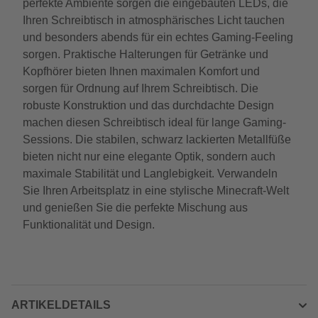
perfekte Ambiente sorgen die eingebauten LEDs, die
Ihren Schreibtisch in atmosphärisches Licht tauchen
und besonders abends für ein echtes Gaming-Feeling
sorgen. Praktische Halterungen für Getränke und
Kopfhörer bieten Ihnen maximalen Komfort und
sorgen für Ordnung auf Ihrem Schreibtisch. Die
robuste Konstruktion und das durchdachte Design
machen diesen Schreibtisch ideal für lange Gaming-
Sessions. Die stabilen, schwarz lackierten Metallfüße
bieten nicht nur eine elegante Optik, sondern auch
maximale Stabilität und Langlebigkeit. Verwandeln
Sie Ihren Arbeitsplatz in eine stylische Minecraft-Welt
und genießen Sie die perfekte Mischung aus
Funktionalität und Design.
ARTIKELDETAILS