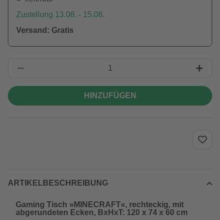
Zustellung 13.08. - 15.08.
Versand: Gratis
HINZUFÜGEN
ARTIKELBESCHREIBUNG
Gaming Tisch »MINECRAFT«, rechteckig, mit
abgerundeten Ecken, BxHxT: 120 x 74 x 60 cm