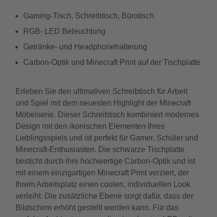
Gaming-Tisch, Schreibtisch, Bürotisch
RGB- LED Beleuchtung
Getränke- und Headphonehalterung
Carbon-Optik und Minecraft Print auf der Tischplatte
Erleben Sie den ultimativen Schreibtisch für Arbeit
und Spiel mit dem neuesten Highlight der Minecraft
Möbelserie. Dieser Schreibtisch kombiniert modernes
Design mit den ikonischen Elementen Ihres
Lieblingsspiels und ist perfekt für Gamer, Schüler und
Minecraft-Enthusiasten. Die schwarze Tischplatte
besticht durch ihre hochwertige Carbon-Optik und ist
mit einem einzigartigen Minecraft Print verziert, der
Ihrem Arbeitsplatz einen coolen, individuellen Look
verleiht. Die zusätzliche Ebene sorgt dafür, dass der
Bildschirm erhöht gestellt werden kann. Für das