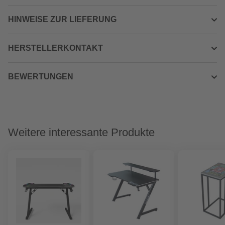
HINWEISE ZUR LIEFERUNG
HERSTELLERKONTAKT
BEWERTUNGEN
Weitere interessante Produkte