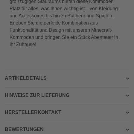
großzügigen Stauraums bieten diese Kommoden
Platz für alles, was Ihnen wichtig ist – von Kleidung
und Accessoires bis hin zu Büchern und Spielen.
Erleben Sie die perfekte Kombination aus
Funktionalität und Design mit unseren Minecraft-
Kommoden und bringen Sie ein Stück Abenteuer in
Ihr Zuhause!
ARTIKELDETAILS
HINWEISE ZUR LIEFERUNG
HERSTELLERKONTAKT
BEWERTUNGEN