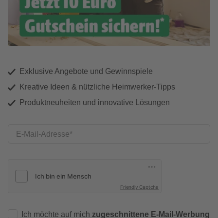
Exklusive Angebote und Gewinnspiele
Kreative Ideen & nützliche Heimwerker-Tipps
Produktneuheiten und innovative Lösungen
E-Mail-Adresse
Friendly Captcha
Ich möchte auf mich
zugeschnittene E-Mail-Werbung