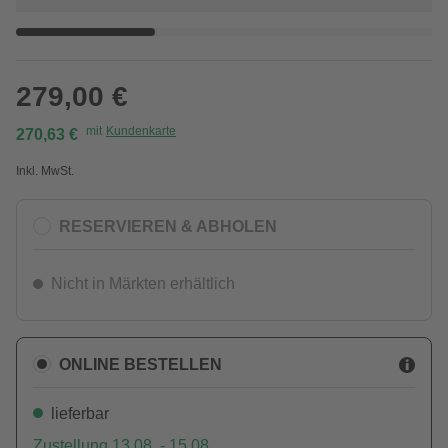
279,00 €
mit
Kundenkarte
270,63 €
Inkl. MwSt.
RESERVIEREN & ABHOLEN
Nicht in Märkten erhältlich
ONLINE BESTELLEN
lieferbar
Zustellung 13.08. - 15.08.