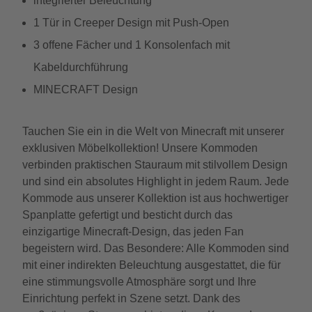
integrierter Beleuchtung
1 Tür in Creeper Design mit Push-Open
3 offene Fächer und 1 Konsolenfach mit
Kabeldurchführung
MINECRAFT Design
Tauchen Sie ein in die Welt von Minecraft mit unserer
exklusiven Möbelkollektion! Unsere Kommoden
verbinden praktischen Stauraum mit stilvollem Design
und sind ein absolutes Highlight in jedem Raum. Jede
Kommode aus unserer Kollektion ist aus hochwertiger
Spanplatte gefertigt und besticht durch das
einzigartige Minecraft-Design, das jeden Fan
begeistern wird. Das Besondere: Alle Kommoden sind
mit einer indirekten Beleuchtung ausgestattet, die für
eine stimmungsvolle Atmosphäre sorgt und Ihre
Einrichtung perfekt in Szene setzt. Dank des