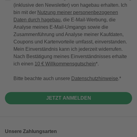
(inklusive den Newsletter) von hagebau erhalten. Ich
bin mit der
Nutzung meiner personenbezogenen
Daten durch hagebau
, die E-Mail-Werbung, die
Analyse meines E-Mail-Umgangs sowie die
Zusammenführung und Analyse meiner Kaufdaten,
Coupons und Kartenvorteile umfasst, einverstanden.
Mein Einverständnis kann ich jederzeit widerrufen.
Nach Bestätigung meines Einverständnisses erhalte
ich einen
10 € Willkommensgutschein
*.
Bitte beachte auch unsere
Datenschutzhinweise
.
JETZT ANMELDEN
Unsere Zahlungsarten