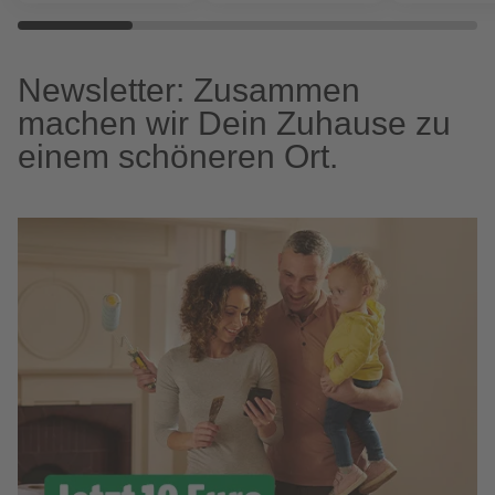
Newsletter: Zusammen
machen wir Dein Zuhause zu
einem schöneren Ort.