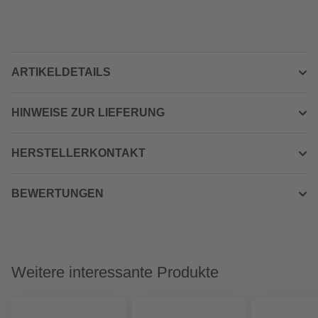
ARTIKELDETAILS
HINWEISE ZUR LIEFERUNG
HERSTELLERKONTAKT
BEWERTUNGEN
Weitere interessante Produkte