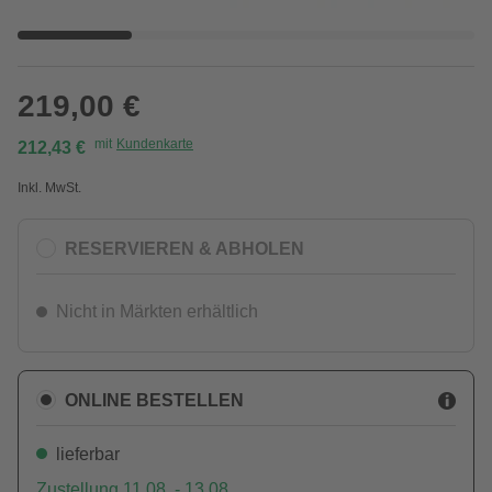
219,00 €
mit
Kundenkarte
212,43 €
Inkl. MwSt.
RESERVIEREN & ABHOLEN
Nicht in Märkten erhältlich
ONLINE BESTELLEN
lieferbar
Zustellung 11.08. - 13.08.