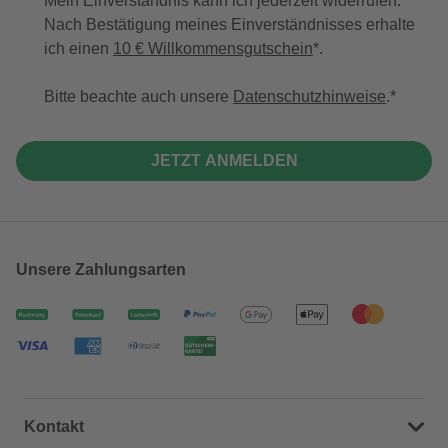
Mein Einverständnis kann ich jederzeit widerrufen.
Nach Bestätigung meines Einverständnisses erhalte
ich einen
10 € Willkommensgutschein
*.
Bitte beachte auch unsere
Datenschutzhinweise
.
JETZT ANMELDEN
Unsere Zahlungsarten
Kontakt