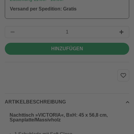
Versand per Spedition: Gratis
HINZUFÜGEN
ARTIKELBESCHREIBUNG
Nachttisch »VICTORIA«, BxH: 45 x 56,8 cm,
Spanplatte/Massivholz