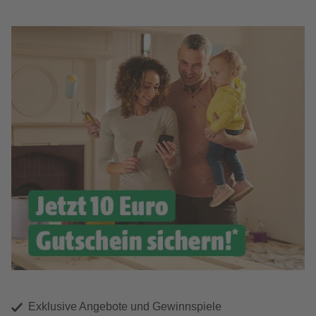
Exklusive Angebote und Gewinnspiele