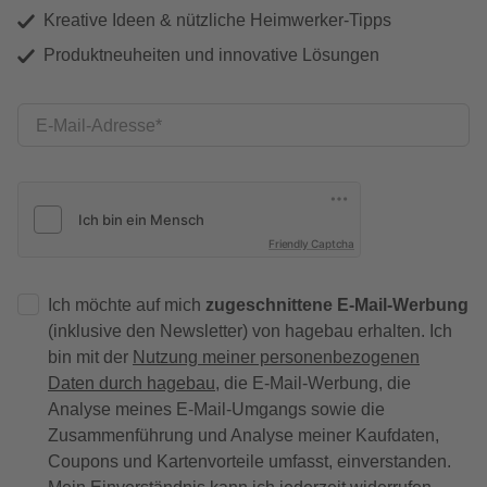
Kreative Ideen & nützliche Heimwerker-Tipps
Produktneuheiten und innovative Lösungen
E-Mail-Adresse
Friendly Captcha
Ich möchte auf mich
zugeschnittene E-Mail-Werbung
(inklusive den Newsletter) von hagebau erhalten. Ich
bin mit der
Nutzung meiner personenbezogenen
Daten durch hagebau
, die E-Mail-Werbung, die
Analyse meines E-Mail-Umgangs sowie die
Zusammenführung und Analyse meiner Kaufdaten,
Coupons und Kartenvorteile umfasst, einverstanden.