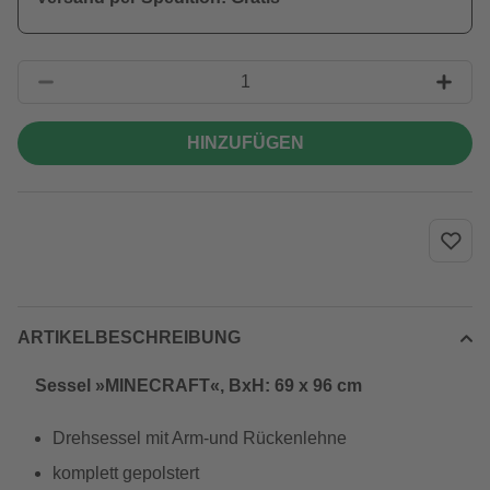
HINZUFÜGEN
ARTIKELBESCHREIBUNG
Sessel »MINECRAFT«, BxH: 69 x 96 cm
Drehsessel mit Arm-und Rückenlehne
komplett gepolstert