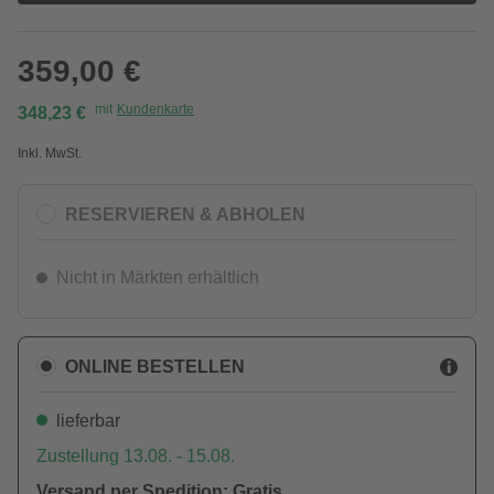
359,00 €
mit
Kundenkarte
348,23 €
Inkl. MwSt.
RESERVIEREN & ABHOLEN
Nicht in Märkten erhältlich
ONLINE BESTELLEN
lieferbar
Zustellung 13.08. - 15.08.
Versand per Spedition: Gratis