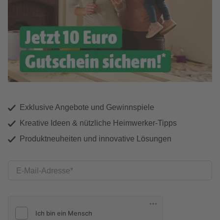
Exklusive Angebote und Gewinnspiele
Kreative Ideen & nützliche Heimwerker-Tipps
Produktneuheiten und innovative Lösungen
E-Mail-Adresse