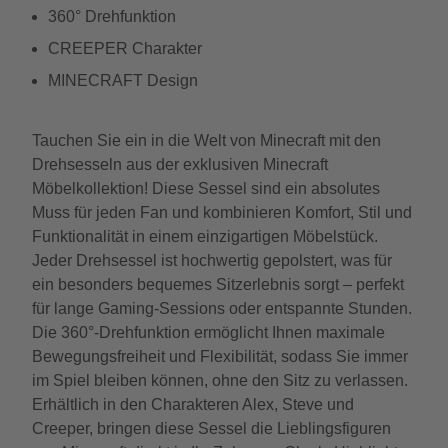
360° Drehfunktion
CREEPER Charakter
MINECRAFT Design
Tauchen Sie ein in die Welt von Minecraft mit den
Drehsesseln aus der exklusiven Minecraft
Möbelkollektion! Diese Sessel sind ein absolutes
Muss für jeden Fan und kombinieren Komfort, Stil und
Funktionalität in einem einzigartigen Möbelstück.
Jeder Drehsessel ist hochwertig gepolstert, was für
ein besonders bequemes Sitzerlebnis sorgt – perfekt
für lange Gaming-Sessions oder entspannte Stunden.
Die 360°-Drehfunktion ermöglicht Ihnen maximale
Bewegungsfreiheit und Flexibilität, sodass Sie immer
im Spiel bleiben können, ohne den Sitz zu verlassen.
Erhältlich in den Charakteren Alex, Steve und
Creeper, bringen diese Sessel die Lieblingsfiguren