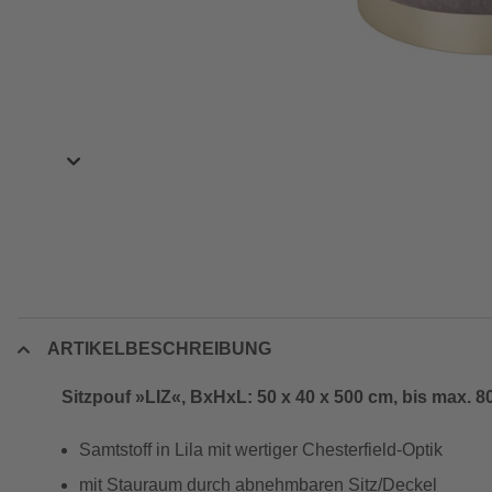
ARTIKELBESCHREIBUNG
Sitzpouf »LIZ«, BxHxL: 50 x 40 x 500 cm, bis max. 8
Samtstoff in Lila mit wertiger Chesterfield-Optik
mit Stauraum durch abnehmbaren Sitz/Deckel