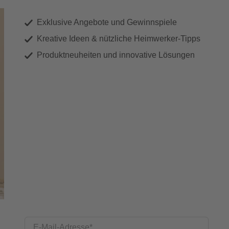
Exklusive Angebote und Gewinnspiele
Kreative Ideen & nützliche Heimwerker-Tipps
Produktneuheiten und innovative Lösungen
E-Mail-Adresse