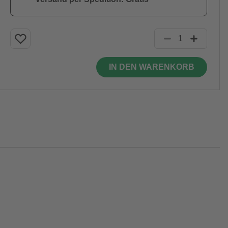
IN DEN WARENKORB