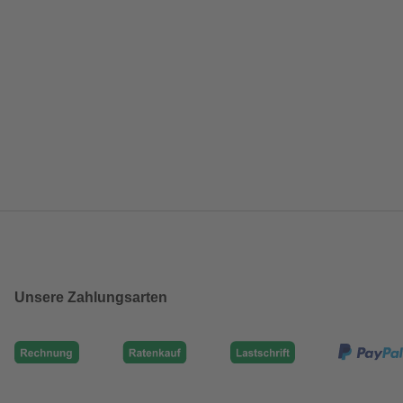
Unsere Zahlungsarten