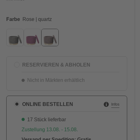
Farbe
Rose | quartz
RESERVIEREN & ABHOLEN
Nicht in Märkten erhältlich
ONLINE BESTELLEN
Infos
17 Stück lieferbar
Zustellung 13.08. - 15.08.
Versand per Spedition: Gratis