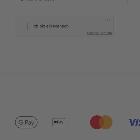
Friendly Captcha