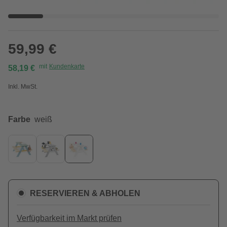
59,99 €
mit
Kundenkarte
58,19 €
Inkl. MwSt.
Farbe
weiß
RESERVIEREN & ABHOLEN
Verfügbarkeit im Markt prüfen