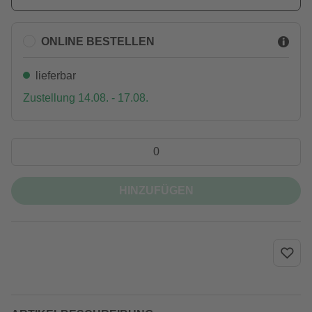
ONLINE BESTELLEN
lieferbar
Zustellung 14.08. - 17.08.
HINZUFÜGEN