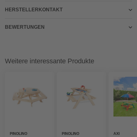
HERSTELLERKONTAKT
BEWERTUNGEN
Weitere interessante Produkte
PINOLINO
PINOLINO
AXI