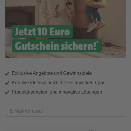
Exklusive Angebote und Gewinnspiele
Kreative Ideen & nützliche Heimwerker-Tipps
Produktneuheiten und innovative Lösungen
E-Mail-Adresse