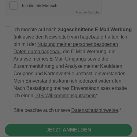
Friendly Captcha
Ich möchte auf mich
zugeschnittene E-Mail-Werbung
(inklusive den Newsletter) von hagebau erhalten. Ich
bin mit der
Nutzung meiner personenbezogenen
Daten durch hagebau
, die E-Mail-Werbung, die
Analyse meines E-Mail-Umgangs sowie die
Zusammenführung und Analyse meiner Kaufdaten,
Coupons und Kartenvorteile umfasst, einverstanden.
Mein Einverständnis kann ich jederzeit widerrufen.
Nach Bestätigung meines Einverständnisses erhalte
ich einen
10 € Willkommensgutschein
*.
Bitte beachte auch unsere
Datenschutzhinweise
.
JETZT ANMELDEN