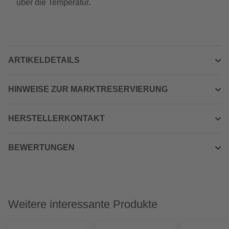
über die Temperatur.
ARTIKELDETAILS
HINWEISE ZUR MARKTRESERVIERUNG
HERSTELLERKONTAKT
BEWERTUNGEN
Weitere interessante Produkte