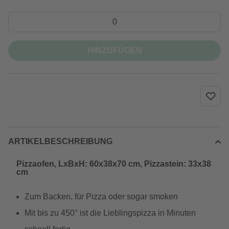
HINZUFÜGEN
ARTIKELBESCHREIBUNG
Pizzaofen, LxBxH: 60x38x70 cm, Pizzastein: 33x38
cm
Zum Backen, für Pizza oder sogar smoken
Mit bis zu 450° ist die Lieblingspizza in Minuten