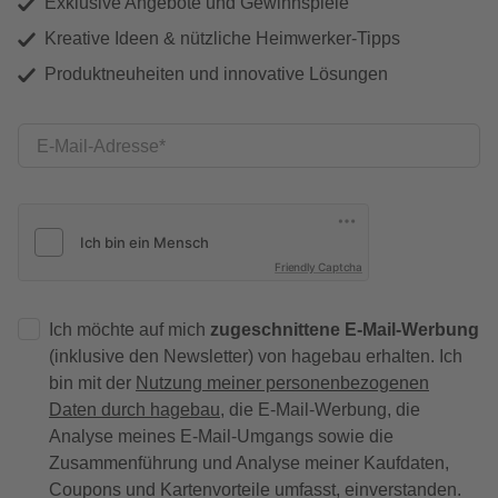
Exklusive Angebote und Gewinnspiele
Kreative Ideen & nützliche Heimwerker-Tipps
Produktneuheiten und innovative Lösungen
E-Mail-Adresse
Friendly Captcha
Ich möchte auf mich
zugeschnittene E-Mail-Werbung
(inklusive den Newsletter) von hagebau erhalten. Ich
bin mit der
Nutzung meiner personenbezogenen
Daten durch hagebau
, die E-Mail-Werbung, die
Analyse meines E-Mail-Umgangs sowie die
Zusammenführung und Analyse meiner Kaufdaten,
Coupons und Kartenvorteile umfasst, einverstanden.