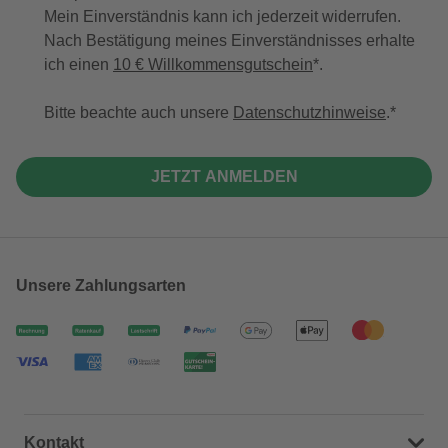
Mein Einverständnis kann ich jederzeit widerrufen.
Nach Bestätigung meines Einverständnisses erhalte
ich einen
10 € Willkommensgutschein
*.
Bitte beachte auch unsere
Datenschutzhinweise
.
JETZT ANMELDEN
Unsere Zahlungsarten
Kontakt