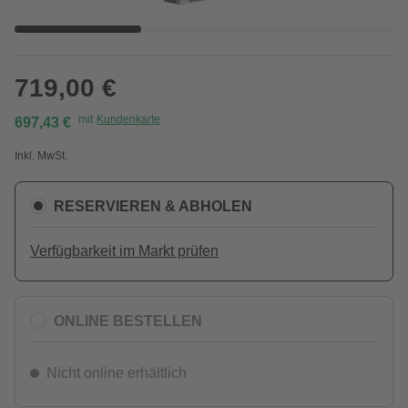
719,00 €
mit
Kundenkarte
697,43 €
Inkl. MwSt.
RESERVIEREN & ABHOLEN
Verfügbarkeit im Markt prüfen
ONLINE BESTELLEN
Nicht online erhältlich