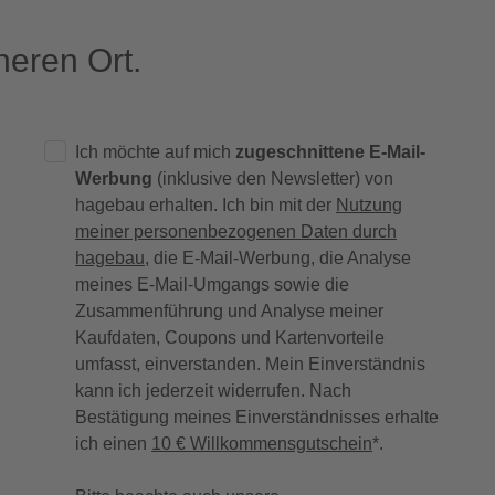
eren Ort.
Ich möchte auf mich
zugeschnittene E-Mail-
Werbung
(inklusive den Newsletter) von
hagebau erhalten. Ich bin mit der
Nutzung
meiner personenbezogenen Daten durch
hagebau
, die E-Mail-Werbung, die Analyse
meines E-Mail-Umgangs sowie die
Zusammenführung und Analyse meiner
Kaufdaten, Coupons und Kartenvorteile
umfasst, einverstanden. Mein Einverständnis
kann ich jederzeit widerrufen. Nach
Bestätigung meines Einverständnisses erhalte
ich einen
10 € Willkommensgutschein
*.