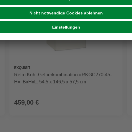
EXQUISIT
Retro Kühl-Gefrierkombination »RKGC270-45-
H«, BxHxL: 54,5 x 146,5 x 57,5 cm
459,00 €