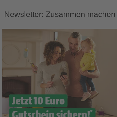
Newsletter: Zusammen machen w