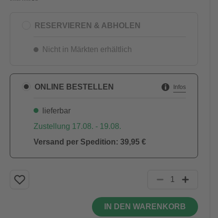
RESERVIEREN & ABHOLEN
Nicht in Märkten erhältlich
ONLINE BESTELLEN
Infos
lieferbar
Zustellung 17.08. - 19.08.
Versand per Spedition: 39,95 €
IN DEN WARENKORB