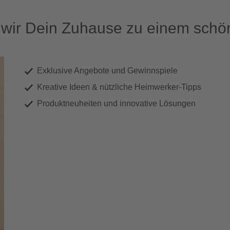
ir Dein Zuhause zu einem schön
Exklusive Angebote und Gewinnspiele
Kreative Ideen & nützliche Heimwerker-Tipps
Produktneuheiten und innovative Lösungen