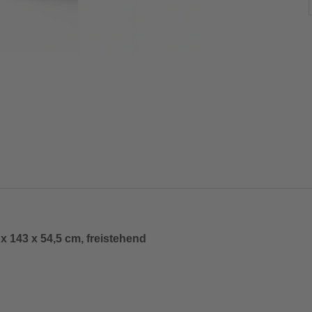
 143 x 54,5 cm, freistehend