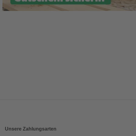
Unsere Zahlungsarten