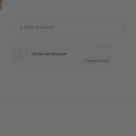
E-Mail-Adresse
Friendly Captcha